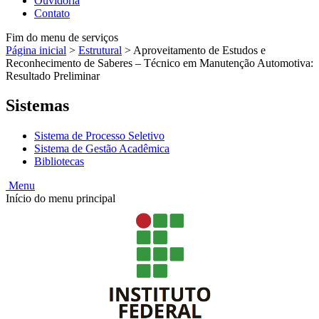
Ouvidoria
Contato
Fim do menu de serviços
Página inicial
>
Estrutural
>
Aproveitamento de Estudos e
Reconhecimento de Saberes – Técnico em Manutenção Automotiva:
Resultado Preliminar
Sistemas
Sistema de Processo Seletivo
Sistema de Gestão Acadêmica
Bibliotecas
Menu
Início do menu principal