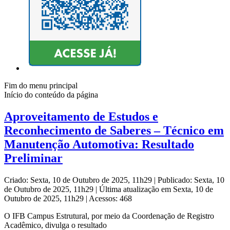
Fim do menu principal
Início do conteúdo da página
Aproveitamento de Estudos e
Reconhecimento de Saberes – Técnico em
Manutenção Automotiva: Resultado
Preliminar
Criado: Sexta, 10 de Outubro de 2025, 11h29
|
Publicado: Sexta, 10
de Outubro de 2025, 11h29
|
Última atualização em Sexta, 10 de
Outubro de 2025, 11h29
|
Acessos: 468
O IFB Campus Estrutural, por meio da Coordenação de Registro
Acadêmico, divulga o resultado