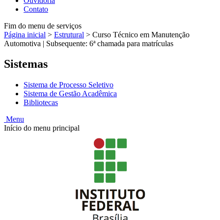
Ouvidoria
Contato
Fim do menu de serviços
Página inicial
>
Estrutural
>
Curso Técnico em Manutenção
Automotiva | Subsequente: 6ª chamada para matrículas
Sistemas
Sistema de Processo Seletivo
Sistema de Gestão Acadêmica
Bibliotecas
Menu
Início do menu principal