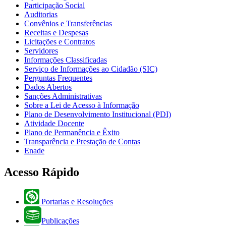
Participação Social
Auditorias
Convênios e Transferências
Receitas e Despesas
Licitações e Contratos
Servidores
Informações Classificadas
Serviço de Informações ao Cidadão (SIC)
Perguntas Frequentes
Dados Abertos
Sanções Administrativas
Sobre a Lei de Acesso à Informação
Plano de Desenvolvimento Institucional (PDI)
Atividade Docente
Plano de Permanência e Êxito
Transparência e Prestação de Contas
Enade
Acesso Rápido
Portarias e Resoluções
Publicações