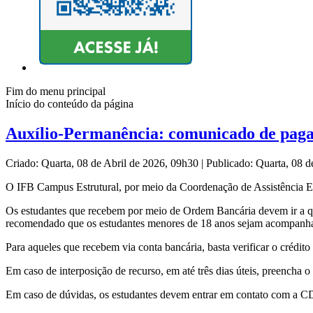
Fim do menu principal
Início do conteúdo da página
Auxílio-Permanência: comunicado de pagam
Criado: Quarta, 08 de Abril de 2026, 09h30
|
Publicado: Quarta, 08 
O IFB Campus Estrutural, por meio da Coordenação de Assistência Es
Os estudantes que recebem por meio de Ordem Bancária devem ir a qua
recomendado que os estudantes menores de 18 anos sejam acompanha
Para aqueles que recebem via conta bancária, basta verificar o crédit
Em caso de interposição de recurso, em até três dias úteis, preencha o
Em caso de dúvidas, os estudantes devem entrar em contato com a