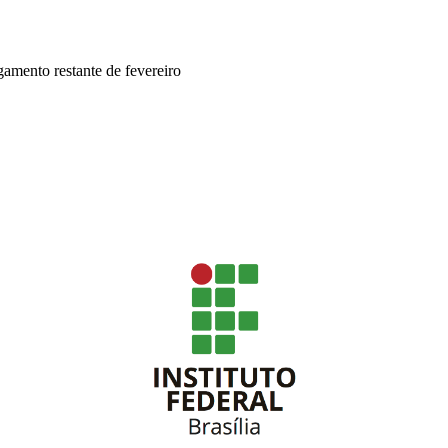
amento restante de fevereiro