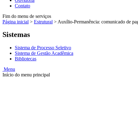
Ouvidoria
Contato
Fim do menu de serviços
Página inicial
>
Estrutural
>
Auxílio-Permanência: comunicado de pag
Sistemas
Sistema de Processo Seletivo
Sistema de Gestão Acadêmica
Bibliotecas
Menu
Início do menu principal