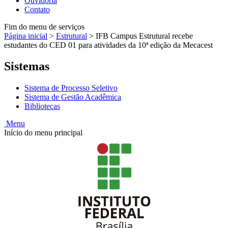
Ouvidoria
Contato
Fim do menu de serviços
Página inicial
>
Estrutural
>
IFB Campus Estrutural recebe
estudantes do CED 01 para atividades da 10ª edição da Mecacest
Sistemas
Sistema de Processo Seletivo
Sistema de Gestão Acadêmica
Bibliotecas
Menu
Início do menu principal