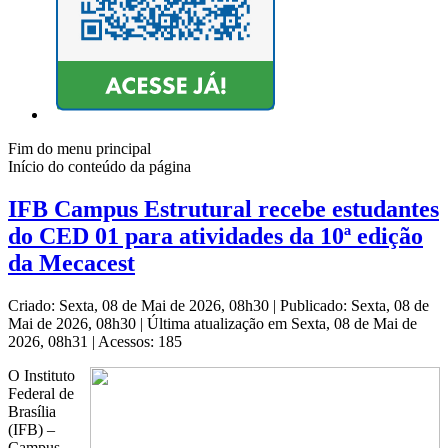
Fim do menu principal
Início do conteúdo da página
IFB Campus Estrutural recebe estudantes
do CED 01 para atividades da 10ª edição
da Mecacest
Criado: Sexta, 08 de Mai de 2026, 08h30
|
Publicado: Sexta, 08 de
Mai de 2026, 08h30
|
Última atualização em Sexta, 08 de Mai de
2026, 08h31
|
Acessos: 185
O Instituto
Federal de
Brasília
(IFB) –
Campus