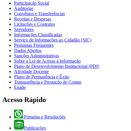
Participação Social
Auditorias
Convênios e Transferências
Receitas e Despesas
Licitações e Contratos
Servidores
Informações Classificadas
Serviço de Informações ao Cidadão (SIC)
Perguntas Frequentes
Dados Abertos
Sanções Administrativas
Sobre a Lei de Acesso à Informação
Plano de Desenvolvimento Institucional (PDI)
Atividade Docente
Plano de Permanência e Êxito
Transparência e Prestação de Contas
Enade
Acesso Rápido
Portarias e Resoluções
Publicações