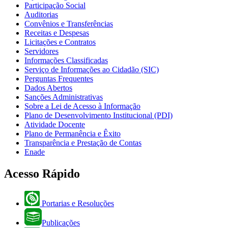
Participação Social
Auditorias
Convênios e Transferências
Receitas e Despesas
Licitações e Contratos
Servidores
Informações Classificadas
Serviço de Informações ao Cidadão (SIC)
Perguntas Frequentes
Dados Abertos
Sanções Administrativas
Sobre a Lei de Acesso à Informação
Plano de Desenvolvimento Institucional (PDI)
Atividade Docente
Plano de Permanência e Êxito
Transparência e Prestação de Contas
Enade
Acesso Rápido
Portarias e Resoluções
Publicações