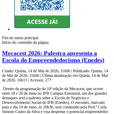
Fim do menu principal
Início do conteúdo da página
Mecacest 2026: Palestra apresenta a
Escola do Empreendedorismo (Enedes)
Criado: Quinta, 14 de Mai de 2026, 11h06
|
Publicado: Quinta, 14
de Mai de 2026, 11h06
|
Última atualização em Quinta, 14 de Mai
de 2026, 16h15
|
Acessos: 277
Dentro da programação da 10ª edição da Mecacest, que ocorre
entre 18 e 20 de maio no IFB Campus Estrutural, um dos grandes
destaques será a palestra sobre a Escola de Negócios e
Desenvolvimento Social do IFB (Enedes). O encontro, marcado
para o dia 19 de maio, às 20h30, será conduzido pela Prof.ª Carla
Simone Castro da Silva e visa despertar o potencial empreendedor