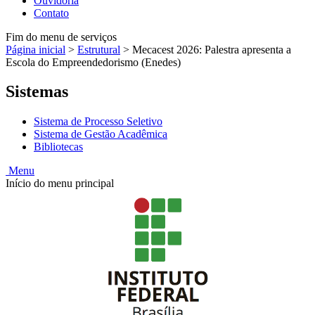
Ouvidoria
Contato
Fim do menu de serviços
Página inicial
>
Estrutural
>
Mecacest 2026: Palestra apresenta a
Escola do Empreendedorismo (Enedes)
Sistemas
Sistema de Processo Seletivo
Sistema de Gestão Acadêmica
Bibliotecas
Menu
Início do menu principal