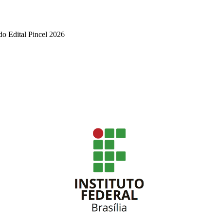
o Edital Pincel 2026