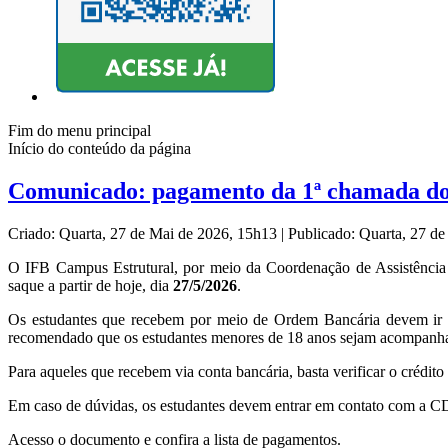
Fim do menu principal
Início do conteúdo da página
Comunicado: pagamento da 1ª chamada do 
Criado: Quarta, 27 de Mai de 2026, 15h13
|
Publicado: Quarta, 27 d
O IFB Campus Estrutural, por meio da Coordenação de Assistência 
saque a partir de hoje, dia
27/5/2026
.
Os estudantes que recebem por meio de Ordem Bancária devem ir a 
recomendado que os estudantes menores de 18 anos sejam acompanha
Para aqueles que recebem via conta bancária, basta verificar o crédit
Em caso de dúvidas, os estudantes devem entrar em contato com a
Acesso o documento e confira a lista de pagamentos.