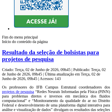
Fim do menu principal
Início do conteúdo da página
Resultado da seleção de bolsistas para
projetos de pesquisa
Criado: Terça, 02 de Junho de 2026, 09h45
|
Publicado: Terça, 02
de Junho de 2026, 09h45
|
Última atualização em Terça, 02 de
Junho de 2026, 09h45
|
Acessos: 143
Os professores do IFB Campus Estrutural coordenadores dos
projetos de pesquisa
“Redes Neurais Informadas pela Física (PINN)
para problemas diretos e inversos em mecânica dos fluidos
computacional” e “Monitoramento da qualidade do ar no Distrito
Federal e desenvolvimento de uma plataforma digital interativa para
análise e visualização de dados” divulgam os resultados das seleções