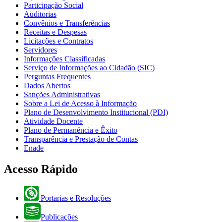
Participação Social
Auditorias
Convênios e Transferências
Receitas e Despesas
Licitações e Contratos
Servidores
Informações Classificadas
Serviço de Informações ao Cidadão (SIC)
Perguntas Frequentes
Dados Abertos
Sanções Administrativas
Sobre a Lei de Acesso à Informação
Plano de Desenvolvimento Institucional (PDI)
Atividade Docente
Plano de Permanência e Êxito
Transparência e Prestação de Contas
Enade
Acesso Rápido
Portarias e Resoluções
Publicações