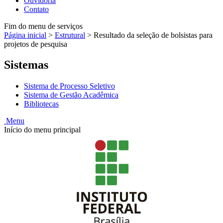
Ouvidoria
Contato
Fim do menu de serviços
Página inicial
>
Estrutural
>
Resultado da seleção de bolsistas para
projetos de pesquisa
Sistemas
Sistema de Processo Seletivo
Sistema de Gestão Acadêmica
Bibliotecas
Menu
Início do menu principal