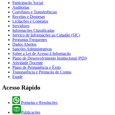
Participação Social
Auditorias
Convênios e Transferências
Receitas e Despesas
Licitações e Contratos
Servidores
Informações Classificadas
Serviço de Informações ao Cidadão (SIC)
Perguntas Frequentes
Dados Abertos
Sanções Administrativas
Sobre a Lei de Acesso à Informação
Plano de Desenvolvimento Institucional (PDI)
Atividade Docente
Plano de Permanência e Êxito
Transparência e Prestação de Contas
Enade
Acesso Rápido
Portarias e Resoluções
Publicações