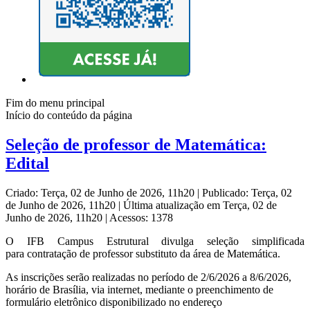
Fim do menu principal
Início do conteúdo da página
Seleção de professor de Matemática:
Edital
Criado: Terça, 02 de Junho de 2026, 11h20
|
Publicado: Terça, 02
de Junho de 2026, 11h20
|
Última atualização em Terça, 02 de
Junho de 2026, 11h20
|
Acessos: 1378
O IFB Campus Estrutural divulga seleção simplificada
para contratação de professor
substituto da área de Matemática.
As inscrições serão realizadas no período de 2/6/2026 a 8/6/2026,
horário de Brasília, via internet, mediante o preenchimento de
formulário eletrônico disponibilizado no endereço