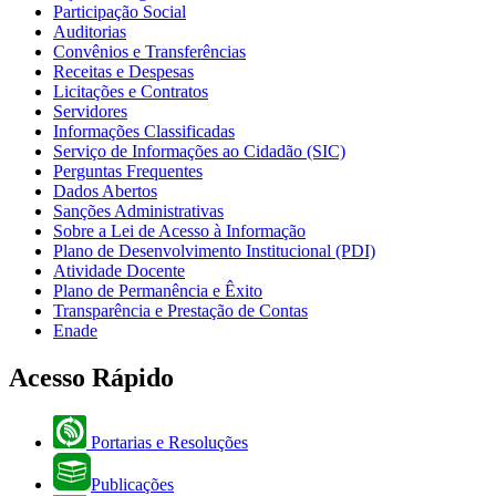
Participação Social
Auditorias
Convênios e Transferências
Receitas e Despesas
Licitações e Contratos
Servidores
Informações Classificadas
Serviço de Informações ao Cidadão (SIC)
Perguntas Frequentes
Dados Abertos
Sanções Administrativas
Sobre a Lei de Acesso à Informação
Plano de Desenvolvimento Institucional (PDI)
Atividade Docente
Plano de Permanência e Êxito
Transparência e Prestação de Contas
Enade
Acesso Rápido
Portarias e Resoluções
Publicações