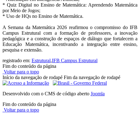
* Quiz Digital no Ensino de Matemática: Aprendendo Matemática
por Meio de Jogos;
* Uso de HQs no Ensino de Matemática.
A Semana da Matemática 2026 reafirmou o compromisso do IFB
Campus Estrutural com a formação de professores, a inovação
pedagógica e a construção de espaços de diálogo que fortalecem a
Educação Matemática, incentivando a integração entre ensino,
pesquisa e extensão.
registrado em:
Estrutural
,
IFB Campus Estrutural
Fim do conteúdo da página
Voltar para o topo
Início da navegação de rodapé
Fim da navegação de rodapé
Desenvolvido com o CMS de código aberto
Joomla
Fim do conteúdo da página
Voltar para o topo