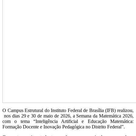
O Campus Estrutural do Instituto Federal de Brasília (IFB) realizou,
nos dias 29 e 30 de maio de 2026, a Semana da Matemática 2026,
com o tema “Inteligência Artificial e Educação Matemática:
Formação Docente e Inovação Pedagógica no Distrito Federal”.