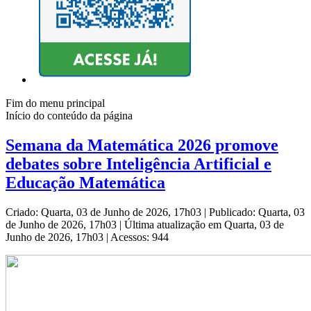
Fim do menu principal
Início do conteúdo da página
Semana da Matemática 2026 promove
debates sobre Inteligência Artificial e
Educação Matemática
Criado: Quarta, 03 de Junho de 2026, 17h03
|
Publicado: Quarta, 03
de Junho de 2026, 17h03
|
Última atualização em Quarta, 03 de
Junho de 2026, 17h03
|
Acessos: 944