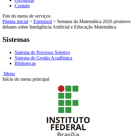
Ouvidoria
Contato
Fim do menu de serviços
Página inicial
>
Estrutural
>
Semana da Matemática 2026 promove
debates sobre Inteligência Artificial e Educação Matemática
Sistemas
Sistema de Processo Seletivo
Sistema de Gestão Acadêmica
Bibliotecas
Menu
Início do menu principal