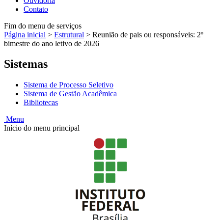
Ouvidoria
Contato
Fim do menu de serviços
Página inicial
>
Estrutural
>
Reunião de pais ou responsáveis: 2º
bimestre do ano letivo de 2026
Sistemas
Sistema de Processo Seletivo
Sistema de Gestão Acadêmica
Bibliotecas
Menu
Início do menu principal