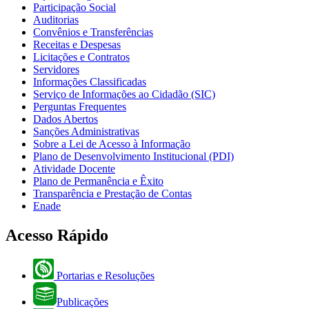
Participação Social
Auditorias
Convênios e Transferências
Receitas e Despesas
Licitações e Contratos
Servidores
Informações Classificadas
Serviço de Informações ao Cidadão (SIC)
Perguntas Frequentes
Dados Abertos
Sanções Administrativas
Sobre a Lei de Acesso à Informação
Plano de Desenvolvimento Institucional (PDI)
Atividade Docente
Plano de Permanência e Êxito
Transparência e Prestação de Contas
Enade
Acesso Rápido
Portarias e Resoluções
Publicações