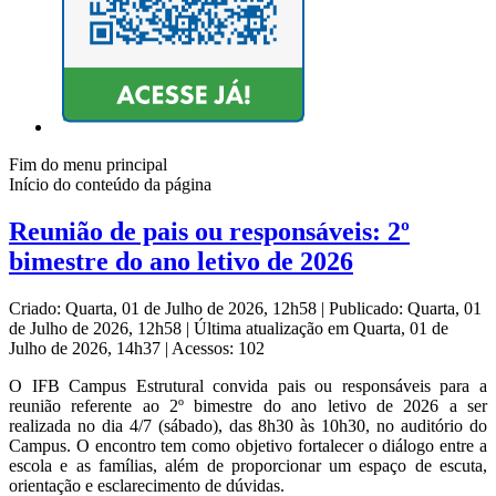
Fim do menu principal
Início do conteúdo da página
Reunião de pais ou responsáveis: 2º
bimestre do ano letivo de 2026
Criado: Quarta, 01 de Julho de 2026, 12h58
|
Publicado: Quarta, 01
de Julho de 2026, 12h58
|
Última atualização em Quarta, 01 de
Julho de 2026, 14h37
|
Acessos: 102
O IFB Campus Estrutural convida pais ou responsáveis para a
reunião referente ao 2º bimestre do ano letivo de 2026 a ser
realizada no dia 4/7 (sábado), das 8h30 às 10h30, no auditório do
Campus. O encontro tem como objetivo fortalecer o diálogo entre a
escola e as famílias, além de proporcionar um espaço de escuta,
orientação e esclarecimento de dúvidas.