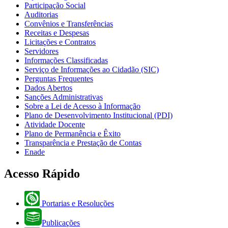
Participação Social
Auditorias
Convênios e Transferências
Receitas e Despesas
Licitações e Contratos
Servidores
Informações Classificadas
Serviço de Informações ao Cidadão (SIC)
Perguntas Frequentes
Dados Abertos
Sanções Administrativas
Sobre a Lei de Acesso à Informação
Plano de Desenvolvimento Institucional (PDI)
Atividade Docente
Plano de Permanência e Êxito
Transparência e Prestação de Contas
Enade
Acesso Rápido
Portarias e Resoluções
Publicações