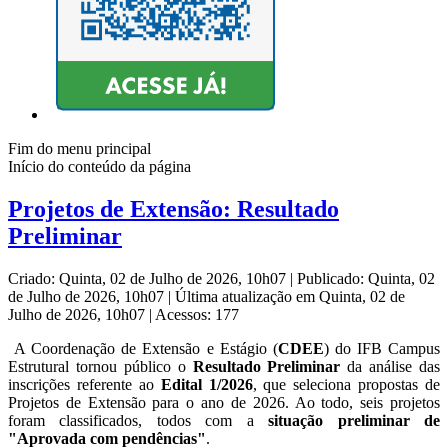
Fim do menu principal
Início do conteúdo da página
Projetos de Extensão: Resultado
Preliminar
Criado: Quinta, 02 de Julho de 2026, 10h07
|
Publicado: Quinta, 02
de Julho de 2026, 10h07
|
Última atualização em Quinta, 02 de
Julho de 2026, 10h07
|
Acessos: 177
A Coordenação de Extensão e Estágio (
CDEE
) do IFB Campus
Estrutural tornou público o
Resultado Preliminar
da análise das
inscrições referente ao
Edital 1/2026
, que seleciona propostas de
Projetos de Extensão para o ano de 2026. Ao todo, seis projetos
foram classificados, todos com a
situação preliminar de
"Aprovada com pendências"
.