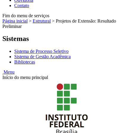
Ouvidoria
Contato
Fim do menu de serviços
Página inicial
>
Estrutural
>
Projetos de Extensão: Resultado
Preliminar
Sistemas
Sistema de Processo Seletivo
Sistema de Gestão Acadêmica
Bibliotecas
Menu
Início do menu principal