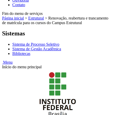
Ouvidoria
Contato
Fim do menu de serviços
Página inicial
>
Estrutural
>
Renovação, reabertura e trancamento
de matrícula para os cursos do Campus Estrutural
Sistemas
Sistema de Processo Seletivo
Sistema de Gestão Acadêmica
Bibliotecas
Menu
Início do menu principal