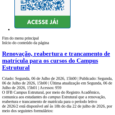
Fim do menu principal
Início do conteúdo da página
Renovação, reabertura e trancamento de
matrícula para os cursos do Campus
Estrutural
Criado: Segunda, 06 de Julho de 2026, 15h00
|
Publicado: Segunda,
06 de Julho de 2026, 15h00
|
Última atualização em Segunda, 06 de
Julho de 2026, 15h01
|
Acessos: 959
O IFB Campus Estrutural, por meio do Registro Acadêmico,
comunica aos estudantes do
campus
Estrutural que a renovação,
reabertura e trancamento de matrícula para o período letivo
de 2026/2 está disponível até às 18h do dia 22 de julho de 2026, por
meio dos seguintes formulários: