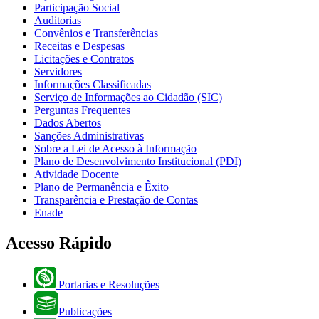
Participação Social
Auditorias
Convênios e Transferências
Receitas e Despesas
Licitações e Contratos
Servidores
Informações Classificadas
Serviço de Informações ao Cidadão (SIC)
Perguntas Frequentes
Dados Abertos
Sanções Administrativas
Sobre a Lei de Acesso à Informação
Plano de Desenvolvimento Institucional (PDI)
Atividade Docente
Plano de Permanência e Êxito
Transparência e Prestação de Contas
Enade
Acesso Rápido
Portarias e Resoluções
Publicações