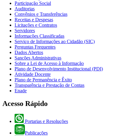
Participação Social
Auditorias
Convênios e Transferências
Receitas e Despesas
Licitações e Contratos
Servidores
Informações Classificadas
Serviço de Informações ao Cidadão (SIC)
Perguntas Frequentes
Dados Abertos
Sanções Administrativas
Sobre a Lei de Acesso à Informação
Plano de Desenvolvimento Institucional (PDI)
Atividade Docente
Plano de Permanência e Êxito
Transparência e Prestação de Contas
Enade
Acesso Rápido
Portarias e Resoluções
Publicações