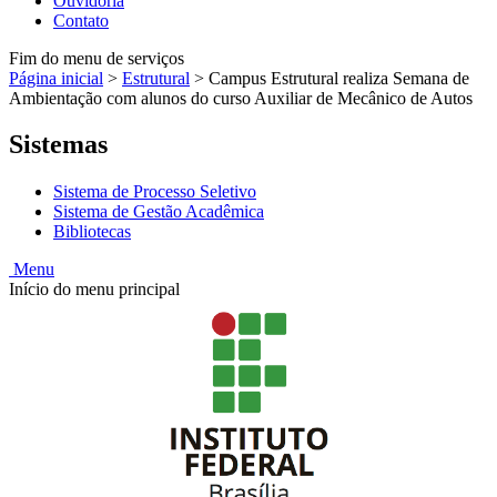
Ouvidoria
Contato
Fim do menu de serviços
Página inicial
>
Estrutural
>
Campus Estrutural realiza Semana de
Ambientação com alunos do curso Auxiliar de Mecânico de Autos
Sistemas
Sistema de Processo Seletivo
Sistema de Gestão Acadêmica
Bibliotecas
Menu
Início do menu principal