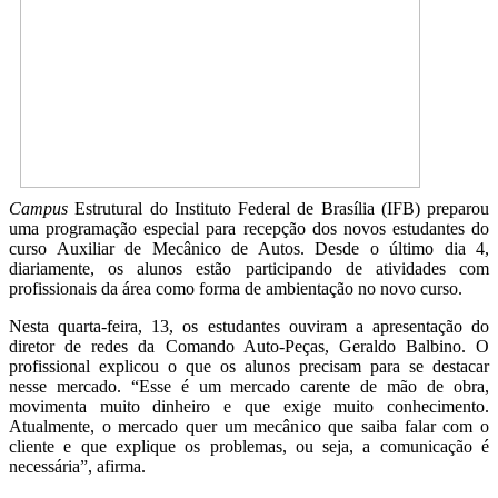
Campus
Estrutural do Instituto Federal de Brasília (IFB) preparou
uma programação especial para recepção dos novos estudantes do
curso Auxiliar de Mecânico de Autos. Desde o último dia 4,
diariamente, os alunos estão participando de atividades com
profissionais da área como forma de ambientação no novo curso.
Nesta quarta-feira, 13, os estudantes ouviram a apresentação do
diretor de redes da Comando Auto-Peças, Geraldo Balbino. O
profissional explicou o que os alunos precisam para se destacar
nesse mercado. “Esse é um mercado carente de mão de obra,
movimenta muito dinheiro e que exige muito conhecimento.
Atualmente, o mercado quer um mecânico que saiba falar com o
cliente e que explique os problemas, ou seja, a comunicação é
necessária”, afirma.