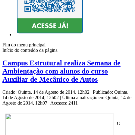
Fim do menu principal
Início do conteúdo da página
Campus Estrutural realiza Semana de
Ambientação com alunos do curso
Auxiliar de Mecânico de Autos
Criado: Quinta, 14 de Agosto de 2014, 12h02
|
Publicado: Quinta,
14 de Agosto de 2014, 12h02
|
Última atualização em Quinta, 14 de
Agosto de 2014, 12h07
|
Acessos: 2411
O