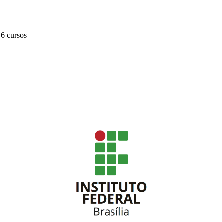
 6 cursos