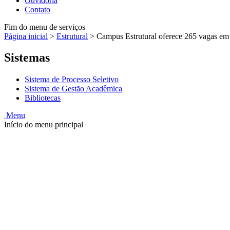
Ouvidoria
Contato
Fim do menu de serviços
Página inicial
>
Estrutural
>
Campus Estrutural oferece 265 vagas em
Sistemas
Sistema de Processo Seletivo
Sistema de Gestão Acadêmica
Bibliotecas
Menu
Início do menu principal