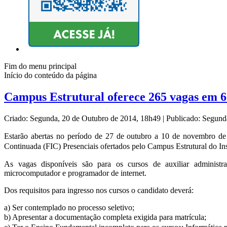
Fim do menu principal
Início do conteúdo da página
Campus Estrutural oferece 265 vagas em 6
Criado: Segunda, 20 de Outubro de 2014, 18h49
|
Publicado: Segund
Estarão abertas no período de 27 de outubro a 10 de novembro de 2
Continuada (FIC) Presenciais ofertados pelo Campus Estrutural do Inst
As vagas disponíveis são para os cursos de auxiliar administrat
microcomputador e programador de internet.
Dos requisitos para ingresso nos cursos o candidato deverá:
a) Ser contemplado no processo seletivo;
b) Apresentar a documentação completa exigida para matrícula;