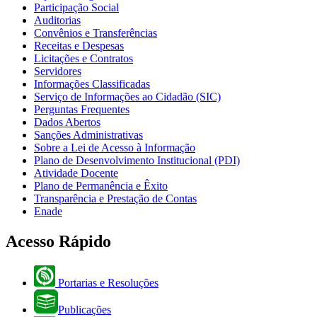
Participação Social
Auditorias
Convênios e Transferências
Receitas e Despesas
Licitações e Contratos
Servidores
Informações Classificadas
Serviço de Informações ao Cidadão (SIC)
Perguntas Frequentes
Dados Abertos
Sanções Administrativas
Sobre a Lei de Acesso à Informação
Plano de Desenvolvimento Institucional (PDI)
Atividade Docente
Plano de Permanência e Êxito
Transparência e Prestação de Contas
Enade
Acesso Rápido
Portarias e Resoluções
Publicações