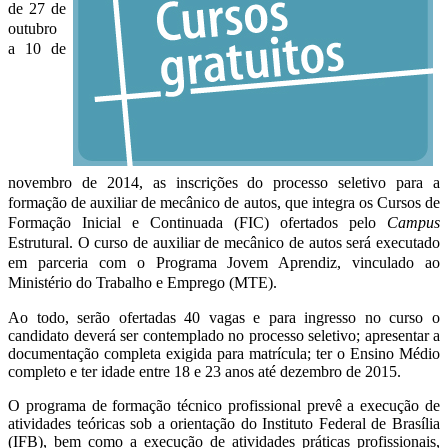
de 27 de
outubro
a 10 de
novembro de 2014, as inscrições do processo seletivo para a
formação de auxiliar de mecânico de autos, que integra os Cursos de
Formação Inicial e Continuada (FIC) ofertados pelo
Campus
Estrutural. O curso de auxiliar de mecânico de autos será executado
em parceria com o Programa Jovem Aprendiz, vinculado ao
Ministério do Trabalho e Emprego (MTE).
Ao todo, serão ofertadas 40 vagas e para ingresso no curso o
candidato deverá ser contemplado no processo seletivo; apresentar a
documentação completa exigida para matrícula; ter o Ensino Médio
completo e ter idade entre 18 e 23 anos até dezembro de 2015.
O programa de formação técnico profissional prevê a execução de
atividades teóricas sob a orientação do Instituto Federal de Brasília
(IFB), bem como a execução de atividades práticas profissionais,