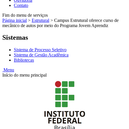
Ouvidoria
Contato
Fim do menu de serviços
Página inicial
>
Estrutural
>
Campus Estrutural oferece curso de
mecânico de autos por meio do Programa Jovem Aprendiz
Sistemas
Sistema de Processo Seletivo
Sistema de Gestão Acadêmica
Bibliotecas
Menu
Início do menu principal