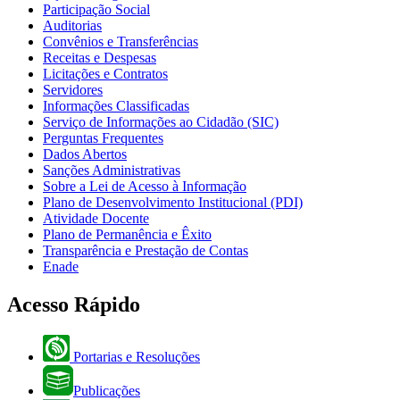
Participação Social
Auditorias
Convênios e Transferências
Receitas e Despesas
Licitações e Contratos
Servidores
Informações Classificadas
Serviço de Informações ao Cidadão (SIC)
Perguntas Frequentes
Dados Abertos
Sanções Administrativas
Sobre a Lei de Acesso à Informação
Plano de Desenvolvimento Institucional (PDI)
Atividade Docente
Plano de Permanência e Êxito
Transparência e Prestação de Contas
Enade
Acesso Rápido
Portarias e Resoluções
Publicações