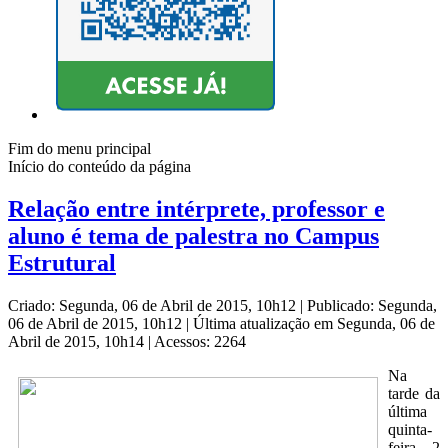
Fim do menu principal
Início do conteúdo da página
Relação entre intérprete, professor e
aluno é tema de palestra no Campus
Estrutural
Criado: Segunda, 06 de Abril de 2015, 10h12
|
Publicado: Segunda,
06 de Abril de 2015, 10h12
|
Última atualização em Segunda, 06 de
Abril de 2015, 10h14
|
Acessos: 2264
Na
tarde da
última
quinta-
feira, 2