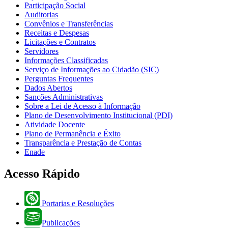
Participação Social
Auditorias
Convênios e Transferências
Receitas e Despesas
Licitações e Contratos
Servidores
Informações Classificadas
Serviço de Informações ao Cidadão (SIC)
Perguntas Frequentes
Dados Abertos
Sanções Administrativas
Sobre a Lei de Acesso à Informação
Plano de Desenvolvimento Institucional (PDI)
Atividade Docente
Plano de Permanência e Êxito
Transparência e Prestação de Contas
Enade
Acesso Rápido
Portarias e Resoluções
Publicações