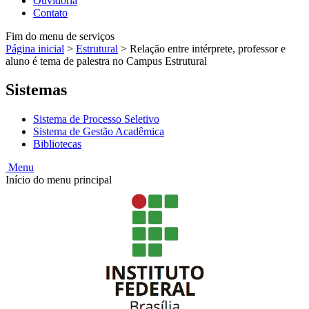
Ouvidoria
Contato
Fim do menu de serviços
Página inicial
>
Estrutural
>
Relação entre intérprete, professor e
aluno é tema de palestra no Campus Estrutural
Sistemas
Sistema de Processo Seletivo
Sistema de Gestão Acadêmica
Bibliotecas
Menu
Início do menu principal