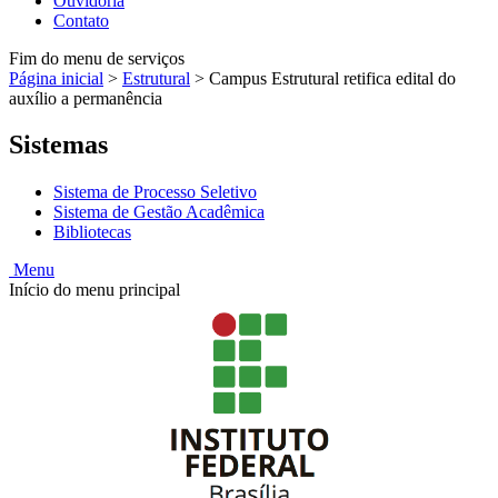
Ouvidoria
Contato
Fim do menu de serviços
Página inicial
>
Estrutural
>
Campus Estrutural retifica edital do
auxílio a permanência
Sistemas
Sistema de Processo Seletivo
Sistema de Gestão Acadêmica
Bibliotecas
Menu
Início do menu principal