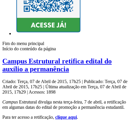
Fim do menu principal
Início do conteúdo da página
Campus Estrutural retifica edital do
auxílio a permanência
Criado: Terça, 07 de Abril de 2015, 17h25
|
Publicado: Terça, 07 de
Abril de 2015, 17h25
|
Última atualização em Terça, 07 de Abril de
2015, 17h29
|
Acessos: 1898
Campus
Estrutural divulga nesta terça-feira, 7 de abril, a retificação
em algumas datas do edital de promoção a permanência estudantil.
Para ter acesso a retificação,
clique aqui
.