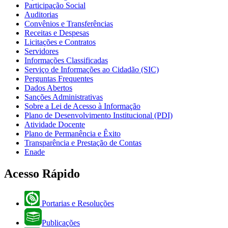
Participação Social
Auditorias
Convênios e Transferências
Receitas e Despesas
Licitações e Contratos
Servidores
Informações Classificadas
Serviço de Informações ao Cidadão (SIC)
Perguntas Frequentes
Dados Abertos
Sanções Administrativas
Sobre a Lei de Acesso à Informação
Plano de Desenvolvimento Institucional (PDI)
Atividade Docente
Plano de Permanência e Êxito
Transparência e Prestação de Contas
Enade
Acesso Rápido
Portarias e Resoluções
Publicações