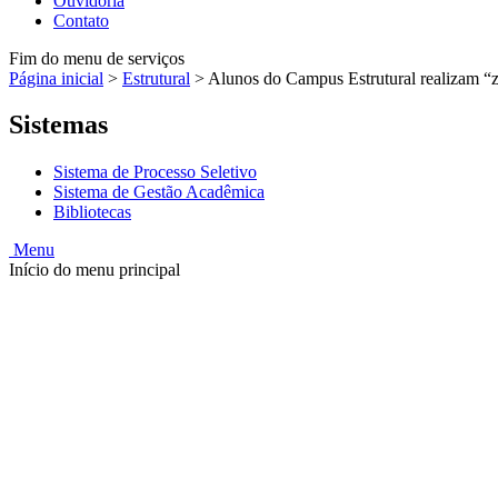
Ouvidoria
Contato
Fim do menu de serviços
Página inicial
>
Estrutural
>
Alunos do Campus Estrutural realizam “
Sistemas
Sistema de Processo Seletivo
Sistema de Gestão Acadêmica
Bibliotecas
Menu
Início do menu principal