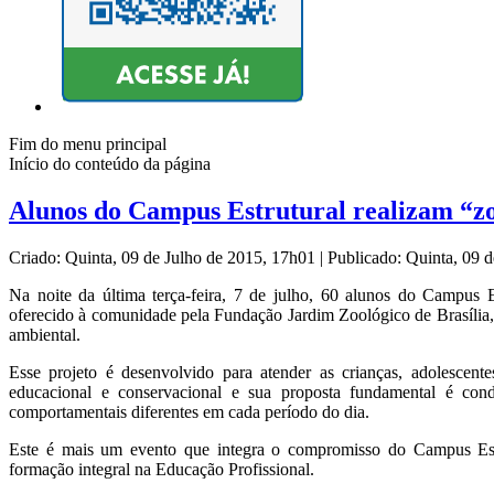
Fim do menu principal
Início do conteúdo da página
Alunos do Campus Estrutural realizam “z
Criado: Quinta, 09 de Julho de 2015, 17h01
|
Publicado: Quinta, 09 
Na noite da última terça-feira, 7 de julho, 60 alunos do Campus 
oferecido à comunidade pela Fundação Jardim Zoológico de Brasília, 
ambiental.
Esse projeto é desenvolvido para atender as crianças, adolescente
educacional e conservacional e sua proposta fundamental é cond
comportamentais diferentes em cada período do dia.
Este é mais um evento que integra o compromisso do Campus Estrut
formação integral na Educação Profissional.