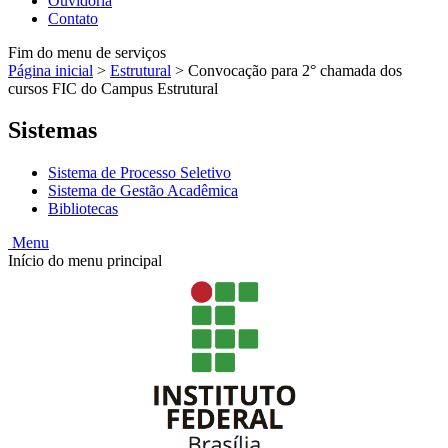
Ouvidoria
Contato
Fim do menu de serviços
Página inicial
>
Estrutural
>
Convocação para 2° chamada dos
cursos FIC do Campus Estrutural
Sistemas
Sistema de Processo Seletivo
Sistema de Gestão Acadêmica
Bibliotecas
Menu
Início do menu principal