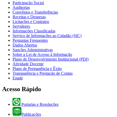
Participação Social
Auditorias
Convênios e Transferências
Receitas e Despesas
Licitações e Contratos
Servidores
Informações Classificadas
Serviço de Informações ao Cidadão (SIC)
Perguntas Frequentes
Dados Abertos
Sanções Administrativas
Sobre a Lei de Acesso à Informação
Plano de Desenvolvimento Institucional (PDI)
Atividade Docente
Plano de Permanência e Êxito
Transparência e Prestação de Contas
Enade
Acesso Rápido
Portarias e Resoluções
Publicações