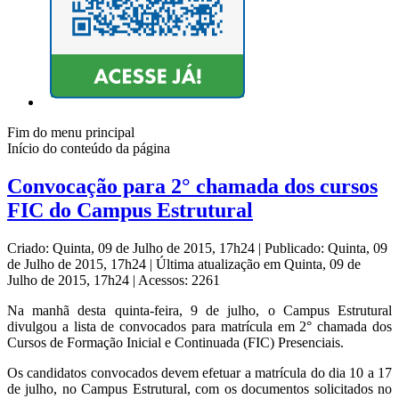
Fim do menu principal
Início do conteúdo da página
Convocação para 2° chamada dos cursos
FIC do Campus Estrutural
Criado: Quinta, 09 de Julho de 2015, 17h24
|
Publicado: Quinta, 09
de Julho de 2015, 17h24
|
Última atualização em Quinta, 09 de
Julho de 2015, 17h24
|
Acessos: 2261
Na manhã desta quinta-feira, 9 de julho, o Campus Estrutural
divulgou a lista de convocados para matrícula em 2° chamada dos
Cursos de Formação Inicial e Continuada (FIC) Presenciais.
Os candidatos convocados devem efetuar a matrícula do dia 10 a 17
de julho, no Campus Estrutural, com os documentos solicitados no