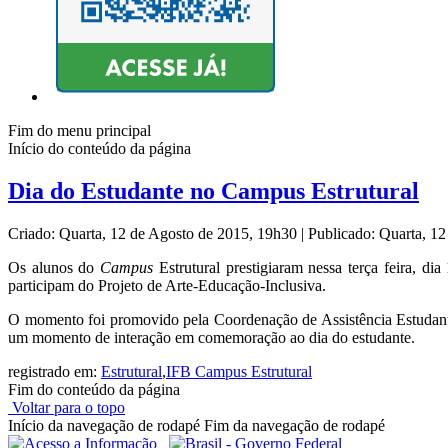
Fim do menu principal
Início do conteúdo da página
Dia do Estudante no Campus Estrutural
Criado: Quarta, 12 de Agosto de 2015, 19h30
|
Publicado: Quarta, 1
Os alunos do
Campus
Estrutural prestigiaram nessa terça feira, d
participam do Projeto de Arte-Educação-Inclusiva.
O momento foi promovido pela Coordenação de Assistência Estudan
um momento de interação em comemoração ao dia do estudante.
registrado em:
Estrutural
,
IFB Campus Estrutural
Fim do conteúdo da página
Voltar para o topo
Início da navegação de rodapé
Fim da navegação de rodapé