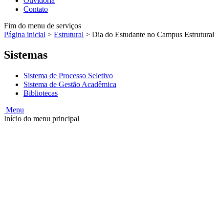
Ouvidoria
Contato
Fim do menu de serviços
Página inicial
>
Estrutural
>
Dia do Estudante no Campus Estrutural
Sistemas
Sistema de Processo Seletivo
Sistema de Gestão Acadêmica
Bibliotecas
Menu
Início do menu principal