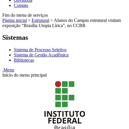
Ouvidoria
Contato
Fim do menu de serviços
Página inicial
>
Estrutural
>
Alunos do Campus estrutural visitam
exposição “Brasília Utopia Lírica”, no CCBB
Sistemas
Sistema de Processo Seletivo
Sistema de Gestão Acadêmica
Bibliotecas
Menu
Início do menu principal