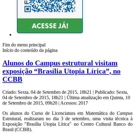
Fim do menu principal
Início do conteúdo da página
Alunos do Campus estrutural visitam
exposição “Brasília Utopia Lírica”, no
CCBB
Criado: Sexta, 04 de Setembro de 2015, 18h21
|
Publicado: Sexta,
04 de Setembro de 2015, 18h21
|
Última atualização em Quinta, 10
de Setembro de 2015, 09h20
|
Acessos: 2017
Os alunos do Curso de Licenciatura em Matemática do
Campus
Estrutural, realizaram no dia 3 de setembro, uma visita técnica à
Exposição "Brasília Utopia Lírica" no Centro Cultural Banco do
Brasil (CCBB).