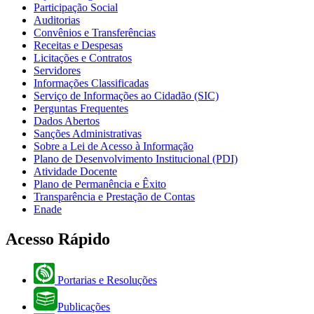
Participação Social
Auditorias
Convênios e Transferências
Receitas e Despesas
Licitações e Contratos
Servidores
Informações Classificadas
Serviço de Informações ao Cidadão (SIC)
Perguntas Frequentes
Dados Abertos
Sanções Administrativas
Sobre a Lei de Acesso à Informação
Plano de Desenvolvimento Institucional (PDI)
Atividade Docente
Plano de Permanência e Êxito
Transparência e Prestação de Contas
Enade
Acesso Rápido
Portarias e Resoluções
Publicações