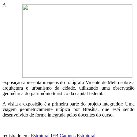
A
exposição apresenta imagens do fotógrafo Vicente de Mello sobre a
arquitetura e urbanismo da cidade, utilizando uma observação
geométrica do patrimônio turístico da capital federal.
A visita a exposição é a primeira parte do projeto integrador: Uma
viagem geometricamente utópica por Brasília, que está sendo
desenvolvido de forma integrada pelos docentes do curso.
registrado em:
Estrutural
,
IFB Campus Estrutural