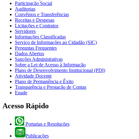
Participação Social
Auditorias
Convênios e Transferências
Receitas e Despesas
Licitações e Contratos
Servidores
Informações Classificadas
Serviço de Informações ao Cidadão (SIC)
Perguntas Frequentes
Dados Abertos
Sanções Administrativas
Sobre a Lei de Acesso à Informação
Plano de Desenvolvimento Institucional (PDI)
Atividade Docente
Plano de Permanência e Êxito
Transparência e Prestação de Contas
Enade
Acesso Rápido
Portarias e Resoluções
Publicações