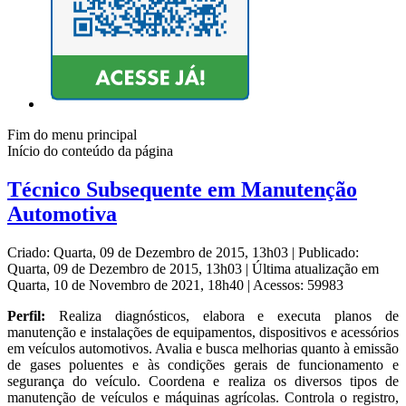
Fim do menu principal
Início do conteúdo da página
Técnico Subsequente em Manutenção
Automotiva
Criado: Quarta, 09 de Dezembro de 2015, 13h03
|
Publicado:
Quarta, 09 de Dezembro de 2015, 13h03
|
Última atualização em
Quarta, 10 de Novembro de 2021, 18h40
|
Acessos: 59983
Perfil:
Realiza diagnósticos, elabora e executa planos de
manutenção e instalações de equipamentos, dispositivos e acessórios
em veículos automotivos. Avalia e busca melhorias quanto à emissão
de gases poluentes e às condições gerais de funcionamento e
segurança do veículo. Coordena e realiza os diversos tipos de
manutenção de veículos e máquinas agrícolas. Controla o registro,