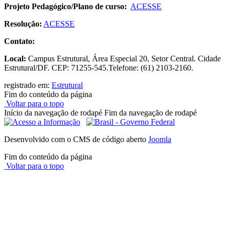
Projeto Pedagógico/Plano de curso:
ACESSE
Resolução:
ACESSE
Contato:
Local:
Campus Estrutural, Área Especial 20, Setor Central. Cidade
Estrutural/DF. CEP: 71255-545.Telefone: (61) 2103-2160.
registrado em:
Estrutural
Fim do conteúdo da página
Voltar para o topo
Início da navegação de rodapé
Fim da navegação de rodapé
Desenvolvido com o CMS de código aberto
Joomla
Fim do conteúdo da página
Voltar para o topo