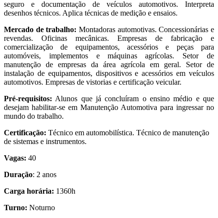
seguro e documentação de veículos automotivos. Interpreta
desenhos técnicos. Aplica técnicas de medição e ensaios.
Mercado de trabalho:
Montadoras automotivas. Concessionárias e
revendas. Oficinas mecânicas. Empresas de fabricação e
comercialização de equipamentos, acessórios e peças para
automóveis, implementos e máquinas agrícolas. Setor de
manutenção de empresas da área agrícola em geral. Setor de
instalação de equipamentos, dispositivos e acessórios em veículos
automotivos. Empresas de vistorias e certificação veicular.
Pré-requisitos:
Alunos que já concluíram o ensino médio e que
desejam habilitar-se em Manutenção Automotiva para ingressar no
mundo do trabalho.
Certificação:
Técnico em automobilística. Técnico de manutenção
de sistemas e instrumentos.
Vagas:
40
Duração
: 2 anos
Carga horária:
1360h
Turno:
Noturno