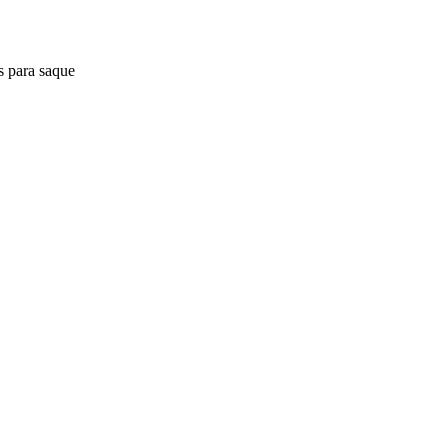
s para saque