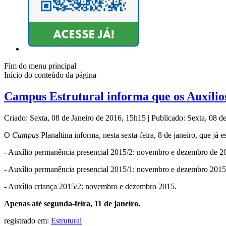
Fim do menu principal
Início do conteúdo da página
Campus Estrutural informa que os Auxílios
Criado: Sexta, 08 de Janeiro de 2016, 15h15
|
Publicado: Sexta, 08 d
O
Campus
Planaltina informa, nesta sexta-feira, 8 de janeiro, que já e
- Auxílio permanência presencial 2015/2: novembro e dezembro de 2
- Auxílio permanência presencial 2015/1: novembro e dezembro 2015
- Auxílio criança 2015/2: novembro e dezembro 2015.
Apenas até segunda-feira, 11 de janeiro.
registrado em:
Estrutural