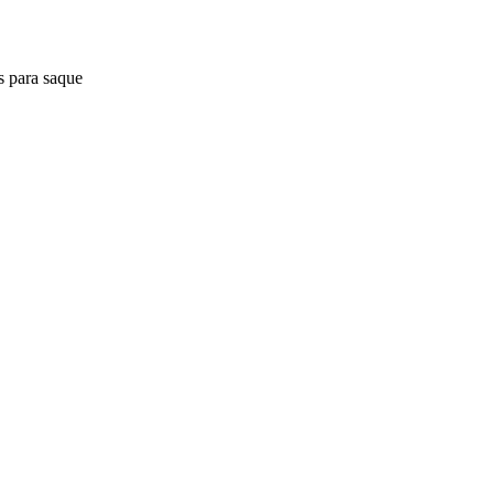
s para saque