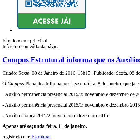
Fim do menu principal
Início do conteúdo da página
Campus Estrutural informa que os Auxílios
Criado: Sexta, 08 de Janeiro de 2016, 15h15
|
Publicado: Sexta, 08 d
O
Campus
Planaltina informa, nesta sexta-feira, 8 de janeiro, que já e
- Auxílio permanência presencial 2015/2: novembro e dezembro de 2
- Auxílio permanência presencial 2015/1: novembro e dezembro 2015
- Auxílio criança 2015/2: novembro e dezembro 2015.
Apenas até segunda-feira, 11 de janeiro.
registrado em:
Estrutural