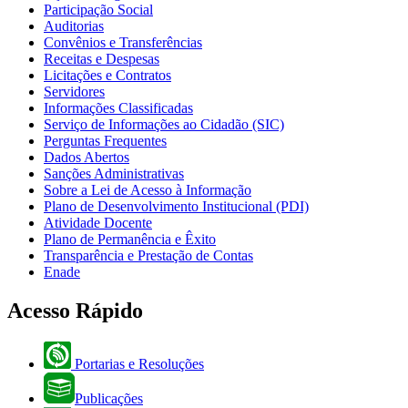
Participação Social
Auditorias
Convênios e Transferências
Receitas e Despesas
Licitações e Contratos
Servidores
Informações Classificadas
Serviço de Informações ao Cidadão (SIC)
Perguntas Frequentes
Dados Abertos
Sanções Administrativas
Sobre a Lei de Acesso à Informação
Plano de Desenvolvimento Institucional (PDI)
Atividade Docente
Plano de Permanência e Êxito
Transparência e Prestação de Contas
Enade
Acesso Rápido
Portarias e Resoluções
Publicações