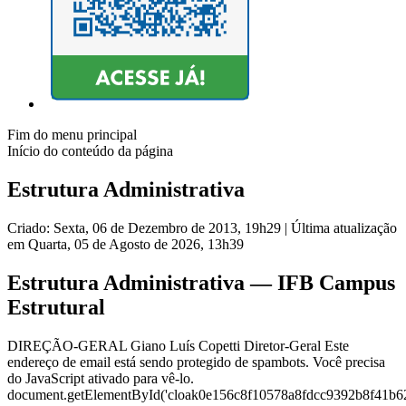
Fim do menu principal
Início do conteúdo da página
Estrutura Administrativa
Criado: Sexta, 06 de Dezembro de 2013, 19h29
|
Última atualização
em Quarta, 05 de Agosto de 2026, 13h39
Estrutura Administrativa — IFB Campus
Estrutural
DIREÇÃO-GERAL Giano Luís Copetti Diretor-Geral Este
endereço de email está sendo protegido de spambots. Você precisa
do JavaScript ativado para vê-lo.
document.getElementById('cloak0e156c8f10578a8fdcc9392b8f41b6