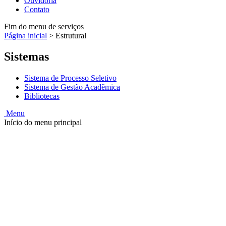
Ouvidoria
Contato
Fim do menu de serviços
Página inicial
>
Estrutural
Sistemas
Sistema de Processo Seletivo
Sistema de Gestão Acadêmica
Bibliotecas
Menu
Início do menu principal