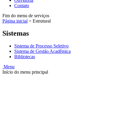
Ouvidoria
Contato
Fim do menu de serviços
Página inicial
>
Estrutural
Sistemas
Sistema de Processo Seletivo
Sistema de Gestão Acadêmica
Bibliotecas
Menu
Início do menu principal