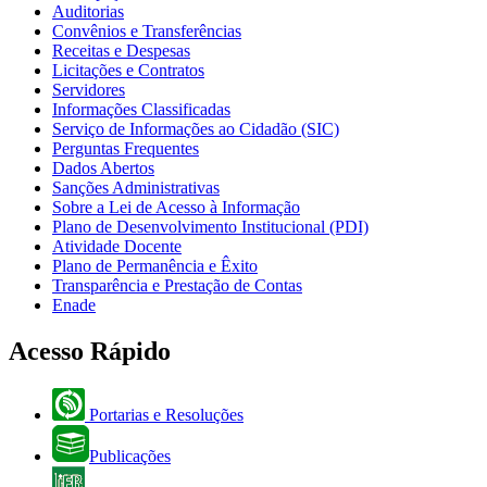
Auditorias
Convênios e Transferências
Receitas e Despesas
Licitações e Contratos
Servidores
Informações Classificadas
Serviço de Informações ao Cidadão (SIC)
Perguntas Frequentes
Dados Abertos
Sanções Administrativas
Sobre a Lei de Acesso à Informação
Plano de Desenvolvimento Institucional (PDI)
Atividade Docente
Plano de Permanência e Êxito
Transparência e Prestação de Contas
Enade
Acesso Rápido
Portarias e Resoluções
Publicações