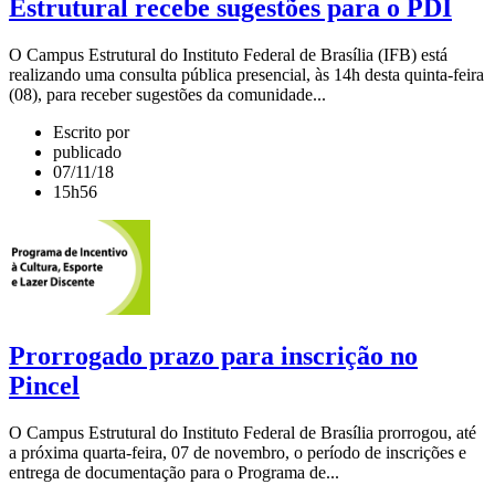
Estrutural recebe sugestões para o PDI
O Campus Estrutural do Instituto Federal de Brasília (IFB) está
realizando uma consulta pública presencial, às 14h desta quinta-feira
(08), para receber sugestões da comunidade...
Escrito por
publicado
07/11/18
15h56
Prorrogado prazo para inscrição no
Pincel
O Campus Estrutural do Instituto Federal de Brasília prorrogou, até
a próxima quarta-feira, 07 de novembro, o período de inscrições e
entrega de documentação para o Programa de...