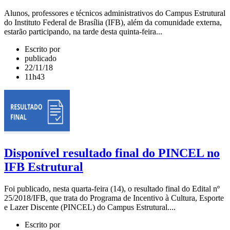
Alunos, professores e técnicos administrativos do Campus Estrutural
do Instituto Federal de Brasília (IFB), além da comunidade externa,
estarão participando, na tarde desta quinta-feira...
Escrito por
publicado
22/11/18
11h43
Disponível resultado final do PINCEL no
IFB Estrutural
Foi publicado, nesta quarta-feira (14), o resultado final do Edital nº
25/2018/IFB, que trata do Programa de Incentivo à Cultura, Esporte
e Lazer Discente (PINCEL) do Campus Estrutural....
Escrito por