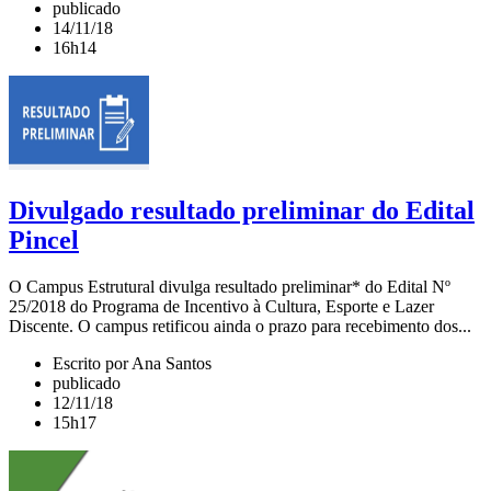
publicado
14/11/18
16h14
Divulgado resultado preliminar do Edital
Pincel
O Campus Estrutural divulga resultado preliminar* do Edital Nº
25/2018 do Programa de Incentivo à Cultura, Esporte e Lazer
Discente. O campus retificou ainda o prazo para recebimento dos...
Escrito por Ana Santos
publicado
12/11/18
15h17