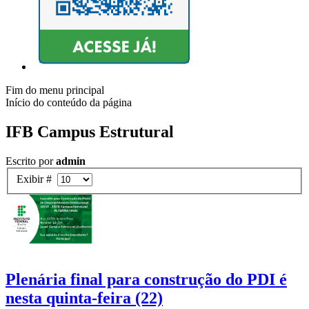
Fim do menu principal
Início do conteúdo da página
IFB Campus Estrutural
Escrito por
admin
Exibir #
Plenária final para construção do PDI é
nesta quinta-feira (22)