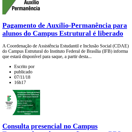
Pagamento de Auxílio-Permanência para
alunos do Campus Estrutural é liberado
A Coordenação de Assistência Estudantil e Inclusão Social (CDAE)
do Campus Estrutural do Instituto Federal de Brasília (IFB) informa
que estará disponível para saque, a partir desta...
Escrito por
publicado
07/11/18
16h17
Consulta presencial no Campus