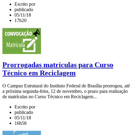
Escrito por
publicado
05/11/18
17h20
Prorrogadas matrículas para Curso
Técnico em Reciclagem
O Campus Estrutural do Instituto Federal de Brasília prorrogou, até
a próxima segunda-feira, 12 de novembro, o prazo para realização
de matrículas no Curso Técnico em Reciclagem...
Escrito por
publicado
05/11/18
16h58