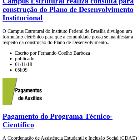
Campus Estrutural realiza consulta para
construção do Plano de Desenvolvimento
Institucional
O Campus Estrutural do Instituto Federal de Brasília divulgou um
formulário eletrônico para que a comunidade possa se manifestar a
respeito da construção do Plano de Desenvolvimento...
Escrito por Fernando Coelho Barboza
publicado
01/11/18
05h09
Pagamento do Programa Técnico-
Científico
A Coordenação de Assistência Estudantil e Inclusão Social (CDAE)