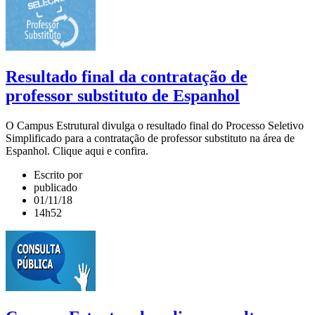
Resultado final da contratação de
professor substituto de Espanhol
O Campus Estrutural divulga o resultado final do Processo Seletivo
Simplificado para a contratação de professor substituto na área de
Espanhol. Clique aqui e confira.
Escrito por
publicado
01/11/18
14h52