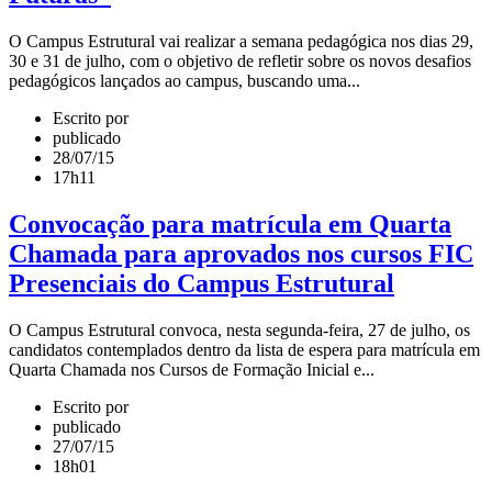
O Campus Estrutural vai realizar a semana pedagógica nos dias 29,
30 e 31 de julho, com o objetivo de refletir sobre os novos desafios
pedagógicos lançados ao campus, buscando uma...
Escrito por
publicado
28/07/15
17h11
Convocação para matrícula em Quarta
Chamada para aprovados nos cursos FIC
Presenciais do Campus Estrutural
O Campus Estrutural convoca, nesta segunda-feira, 27 de julho, os
candidatos contemplados dentro da lista de espera para matrícula em
Quarta Chamada nos Cursos de Formação Inicial e...
Escrito por
publicado
27/07/15
18h01