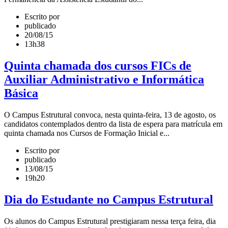
Escrito por
publicado
20/08/15
13h38
Quinta chamada dos cursos FICs de
Auxiliar Administrativo e Informática
Básica
O Campus Estrutural convoca, nesta quinta-feira, 13 de agosto, os
candidatos contemplados dentro da lista de espera para matrícula em
quinta chamada nos Cursos de Formação Inicial e...
Escrito por
publicado
13/08/15
19h20
Dia do Estudante no Campus Estrutural
Os alunos do Campus Estrutural prestigiaram nessa terça feira, dia