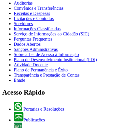
Auditorias
Convênios e Transferências
Receitas e Despesas
Licitações e Contratos
Servidores
Informações Classificadas
Serviço de Informações ao Cidadão (SIC)
Perguntas Frequentes
Dados Abertos
Sanções Administrativas
Sobre a Lei de Acesso à Informação
Plano de Desenvolvimento Institucional (PDI)
Atividade Docente
Plano de Permanência e Êxito
Transparência e Prestação de Contas
Enade
Acesso Rápido
Portarias e Resoluções
Publicações