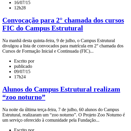
16/07/15
12h28
Convocação para 2° chamada dos cursos
FIC do Campus Estrutural
Na manhã desta quinta-feira, 9 de julho, o Campus Estrutural
divulgou a lista de convocados para matrícula em 2° chamada dos
Cursos de Formação Inicial e Continuada (FIC)...
Escrito por
publicado
09/07/15
17h24
Alunos do Campus Estrutural realizam
“zoo noturno”
Na noite da última terça-feira, 7 de julho, 60 alunos do Campus
Estrutural, realizaram um “zoo noturno”. O Projeto Zoo Noturno é
um serviço oferecido à comunidade pela Fundação...
Escrito por