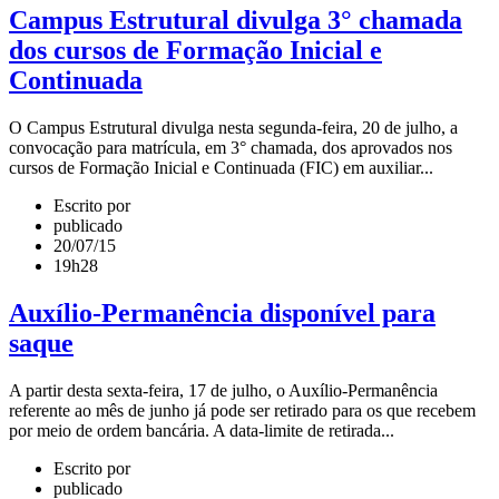
Campus Estrutural divulga 3° chamada
dos cursos de Formação Inicial e
Continuada
O Campus Estrutural divulga nesta segunda-feira, 20 de julho, a
convocação para matrícula, em 3° chamada, dos aprovados nos
cursos de Formação Inicial e Continuada (FIC) em auxiliar...
Escrito por
publicado
20/07/15
19h28
Auxílio-Permanência disponível para
saque
A partir desta sexta-feira, 17 de julho, o Auxílio-Permanência
referente ao mês de junho já pode ser retirado para os que recebem
por meio de ordem bancária. A data-limite de retirada...
Escrito por
publicado