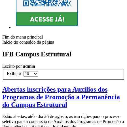
Fim do menu principal
Início do conteúdo da página
IFB Campus Estrutural
Escrito por
admin
Exibir #
Abertas inscrições para Auxílios dos
Programas de Promoção a Permanência
do Campus Estrutural
Estão abertas, até o dia 26 de agosto, as inscrições para o processo
seletivo para a concessão de Auxílios dos Programas de Promoção a
Permanência da Assistência Estudantil do...