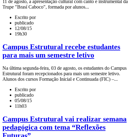
11 de agosto, a apresentação cultural com canto e instrumental da
Trupe "Brasí Caboco", formada por alunos...
Escrito por
publicado
12/08/15
19h30
Campus Estrutural recebe estudantes
para mais um semestre letivo
Na última segunda-feira, 03 de agosto, os estudantes do Campus
Estrutural foram recepcionados para mais um semestre letivo.
Alunos dos cursos Formação Inicial e Continuada (FIC) –...
Escrito por
publicado
05/08/15
11h03
Campus Estrutural vai realizar semana
pedagógica com tema “Reflexões
Futuras”