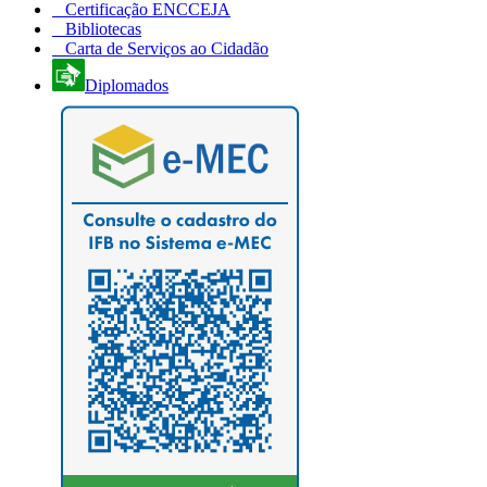
Certificação ENCCEJA
Bibliotecas
Carta de Serviços ao Cidadão
Diplomados