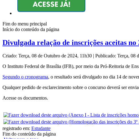
Fim do menu principal
Início do conteúdo da página
Divulgada relação de inscrições aceitas n
Criado: Terça, 08 de Outubro de 2024, 11h30
|
Publicado: Terça, 08
O Instituto Federal de Brasília (IFB), por meio da Pró-Reitoria de En
Segundo o cronograma
, o resultado será divulgado no dia 14 de nov
Qualquer pedido de esclarecimento sobre o concurso deverá ser envi
Acesse os documentos.
registrado em:
Estudante
Fim do conteúdo da página