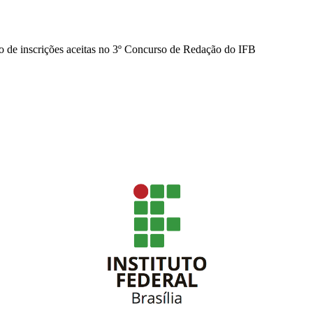
o de inscrições aceitas no 3º Concurso de Redação do IFB