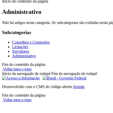
Início do conteúdo da página
Administrativo
Não há artigos nesta categoria. Se subcategorias são exibidas nesta pá
Subcategorias
Conselhos e Comissões
Licitações
Servidores
Administrativo
Fim do conteúdo da página
Voltar para o topo
Início da navegação de rodapé
Fim da navegação de rodapé
Desenvolvido com o CMS de código aberto
Joomla
Fim do conteúdo da página
Voltar para o topo