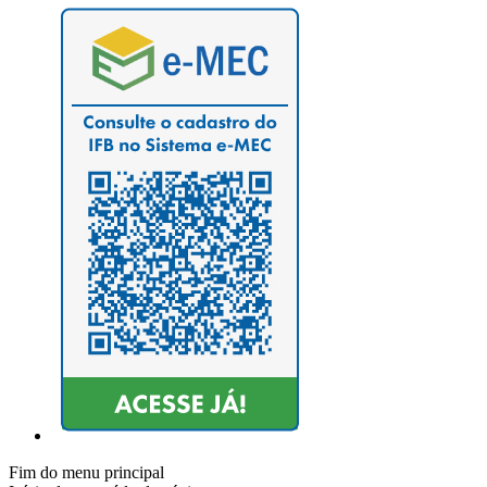
Fim do menu principal