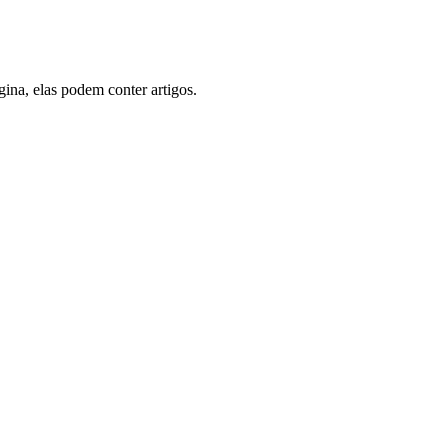
gina, elas podem conter artigos.