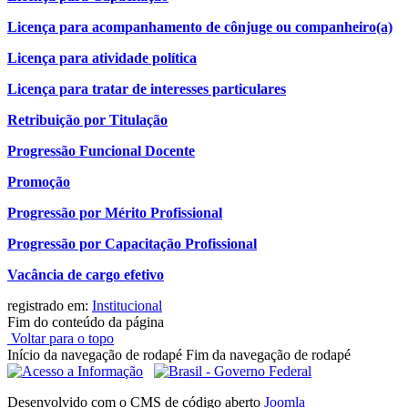
Licença para acompanhamento de cônjuge ou companheiro(a)
Licença para atividade política
Licença para tratar de interesses particulares
Retribuição por Titulação
Progressão Funcional Docente
Promoção
Progressão por Mérito Profissional
Progressão por Capacitação Profissional
Vacância de cargo efetivo
registrado em:
Institucional
Fim do conteúdo da página
Voltar para o topo
Início da navegação de rodapé
Fim da navegação de rodapé
Desenvolvido com o CMS de código aberto
Joomla