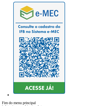
Fim do menu principal