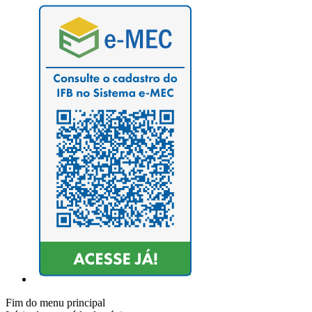
Fim do menu principal