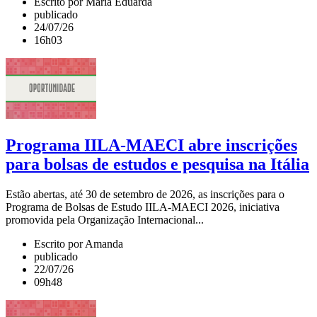
Escrito por Maria Eduarda
publicado
24/07/26
16h03
Programa IILA-MAECI abre inscrições
para bolsas de estudos e pesquisa na Itália
Estão abertas, até 30 de setembro de 2026, as inscrições para o
Programa de Bolsas de Estudo IILA-MAECI 2026, iniciativa
promovida pela Organização Internacional...
Escrito por Amanda
publicado
22/07/26
09h48