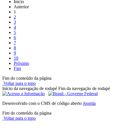
Início
Anterior
1
2
3
4
5
6
7
8
9
10
Próximo
Fim
Fim do conteúdo da página
Voltar para o topo
Início da navegação de rodapé
Fim da navegação de rodapé
Desenvolvido com o CMS de código aberto
Joomla
Fim do conteúdo da página
Voltar para o topo