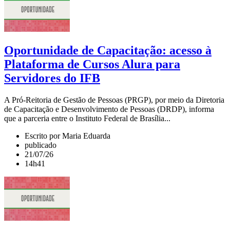
Oportunidade de Capacitação: acesso à
Plataforma de Cursos Alura para
Servidores do IFB
A Pró-Reitoria de Gestão de Pessoas (PRGP), por meio da Diretoria
de Capacitação e Desenvolvimento de Pessoas (DRDP), informa
que a parceria entre o Instituto Federal de Brasília...
Escrito por Maria Eduarda
publicado
21/07/26
14h41