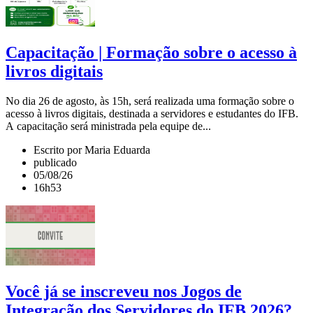
Capacitação | Formação sobre o acesso à
livros digitais
No dia 26 de agosto, às 15h, será realizada uma formação sobre o
acesso à livros digitais, destinada a servidores e estudantes do IFB.
A capacitação será ministrada pela equipe de...
Escrito por Maria Eduarda
publicado
05/08/26
16h53
Você já se inscreveu nos Jogos de
Integração dos Servidores do IFB 2026?