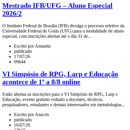
Mestrado IFB/UFG – Aluno Especial
2026/2
O Instituto Federal de Brasília (IFB) divulga o processo seletivo da
Universidade Federal de Goiás (UFG) para a modalidade de aluno
especial, com inscrições abertas até o dia 31 de...
Escrito por Amanda
publicado
17/07/26
09h44
VI Simpósio de RPG, Larp e Educação
acontece de 1º a 8/8 online
Estão abertas as inscrições para o VI Simpósio de RPG, Larp e
Educação, evento gratuito voltado a docentes, técnicos,
pesquisadores, estudantes e demais interessados em metodologias...
Escrito por Anacris
publicado
16/07/26