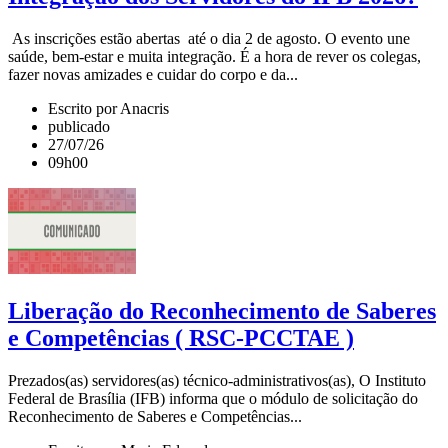
As inscrições estão abertas até o dia 2 de agosto. O evento une
saúde, bem-estar e muita integração. É a hora de rever os colegas,
fazer novas amizades e cuidar do corpo e da...
Escrito por Anacris
publicado
27/07/26
09h00
Liberação do Reconhecimento de Saberes
e Competências ( RSC-PCCTAE )
Prezados(as) servidores(as) técnico-administrativos(as), O Instituto
Federal de Brasília (IFB) informa que o módulo de solicitação do
Reconhecimento de Saberes e Competências...