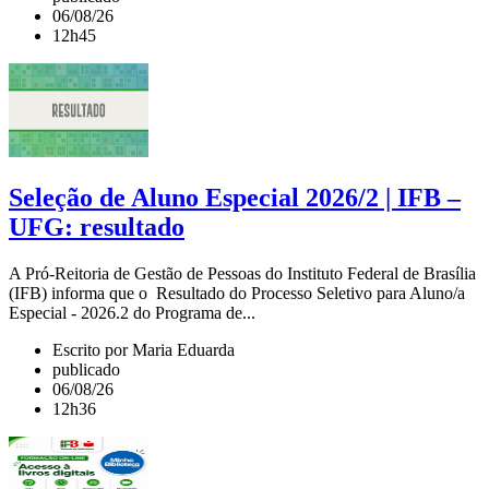
06/08/26
12h45
Seleção de Aluno Especial 2026/2 | IFB –
UFG: resultado
A Pró-Reitoria de Gestão de Pessoas do Instituto Federal de Brasília
(IFB) informa que o Resultado do Processo Seletivo para Aluno/a
Especial - 2026.2 do Programa de...
Escrito por Maria Eduarda
publicado
06/08/26
12h36