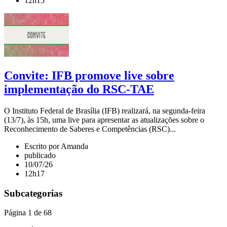
12h15
Convite: IFB promove live sobre
implementação do RSC-TAE
O Instituto Federal de Brasília (IFB) realizará, na segunda-feira
(13/7), às 15h, uma live para apresentar as atualizações sobre o
Reconhecimento de Saberes e Competências (RSC)...
Escrito por Amanda
publicado
10/07/26
12h17
Subcategorias
Página 1 de 68