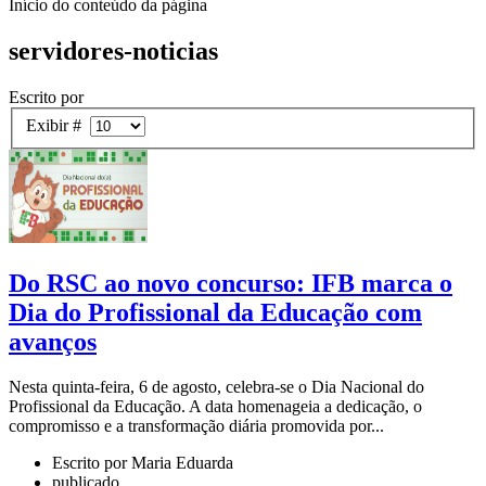
Início do conteúdo da página
servidores-noticias
Escrito por
Exibir #
Do RSC ao novo concurso: IFB marca o
Dia do Profissional da Educação com
avanços
Nesta quinta-feira, 6 de agosto, celebra-se o Dia Nacional do
Profissional da Educação. A data homenageia a dedicação, o
compromisso e a transformação diária promovida por...
Escrito por Maria Eduarda
publicado