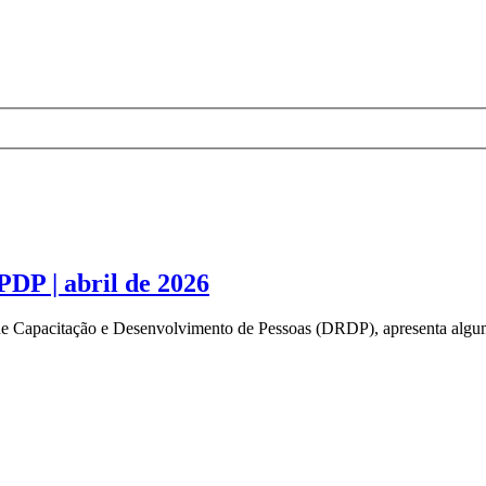
PDP | abril de 2026
de Capacitação e Desenvolvimento de Pessoas (DRDP), apresenta alguma