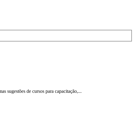
s sugestões de cursos para capacitação,...