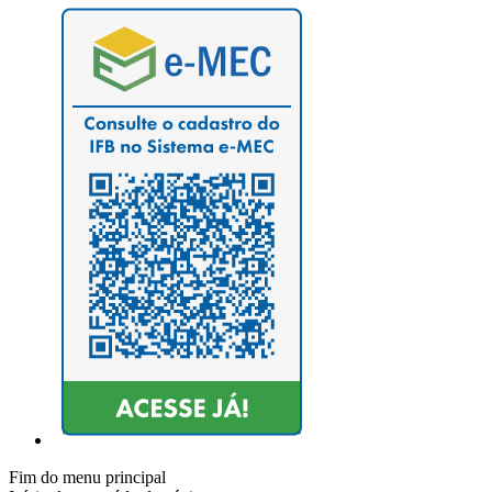
Fim do menu principal