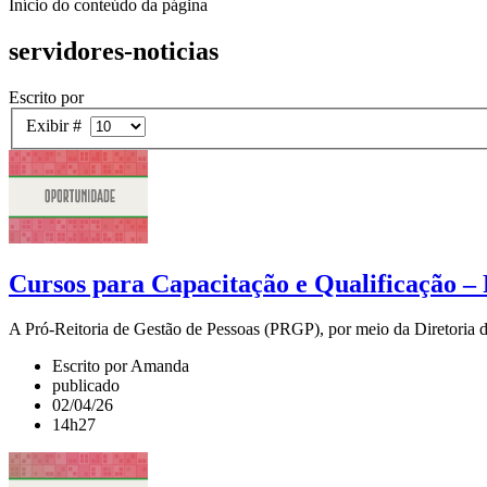
Início do conteúdo da página
servidores-noticias
Escrito por
Exibir #
Cursos para Capacitação e Qualificação – 
A Pró-Reitoria de Gestão de Pessoas (PRGP), por meio da Diretoria 
Escrito por Amanda
publicado
02/04/26
14h27