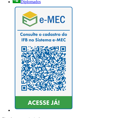
Diplomados