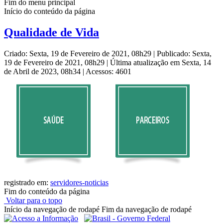
Fim do menu principal
Início do conteúdo da página
Qualidade de Vida
Criado: Sexta, 19 de Fevereiro de 2021, 08h29
|
Publicado: Sexta,
19 de Fevereiro de 2021, 08h29
|
Última atualização em Sexta, 14
de Abril de 2023, 08h34
|
Acessos: 4601
registrado em:
servidores-noticias
Fim do conteúdo da página
Voltar para o topo
Início da navegação de rodapé
Fim da navegação de rodapé