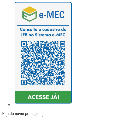
Fim do menu principal