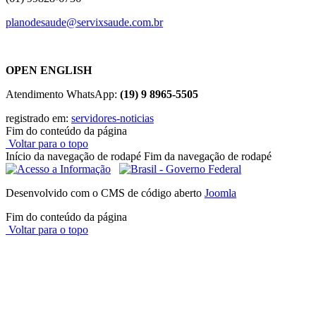
planodesaude@servixsaude.com
.
br
OPEN ENGLISH
Atendimento WhatsApp:
(19) 9 8965-5505
registrado em:
servidores-noticias
Fim do conteúdo da página
Voltar para o topo
Início da navegação de rodapé
Fim da navegação de rodapé
Desenvolvido com o CMS de código aberto
Joomla
Fim do conteúdo da página
Voltar para o topo