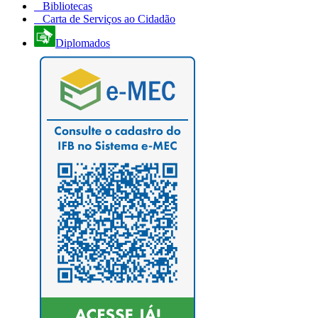
Bibliotecas
Carta de Serviços ao Cidadão
Diplomados