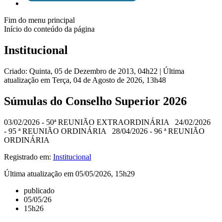
Fim do menu principal
Início do conteúdo da página
Institucional
Criado: Quinta, 05 de Dezembro de 2013, 04h22
|
Última
atualização em Terça, 04 de Agosto de 2026, 13h48
Súmulas do Conselho Superior 2026
03/02/2026 - 50ª REUNIÃO EXTRAORDINÁRIA 24/02/2026
- 95 ª REUNIÃO ORDINÁRIA 28/04/2026 - 96 ª REUNIÃO
ORDINÁRIA
Registrado em:
Institucional
Última atualização em 05/05/2026, 15h29
publicado
05/05/26
15h26