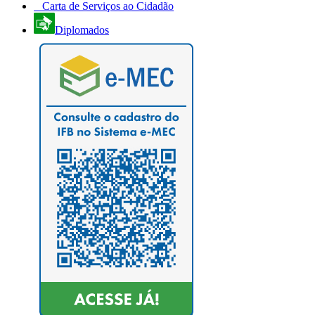
Carta de Serviços ao Cidadão
Diplomados