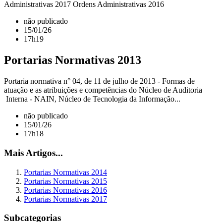
Administrativas 2017 Ordens Administrativas 2016
não publicado
15/01/26
17h19
Portarias Normativas 2013
Portaria normativa n° 04, de 11 de julho de 2013 - Formas de
atuação e as atribuições e competências do Núcleo de Auditoria
Interna - NAIN, Núcleo de Tecnologia da Informação...
não publicado
15/01/26
17h18
Mais Artigos...
Portarias Normativas 2014
Portarias Normativas 2015
Portarias Normativas 2016
Portarias Normativas 2017
Subcategorias