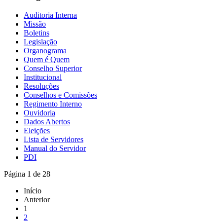
Auditoria Interna
Missão
Boletins
Legislação
Organograma
Quem é Quem
Conselho Superior
Institucional
Resoluções
Conselhos e Comissões
Regimento Interno
Ouvidoria
Dados Abertos
Eleições
Lista de Servidores
Manual do Servidor
PDI
Página 1 de 28
Início
Anterior
1
2