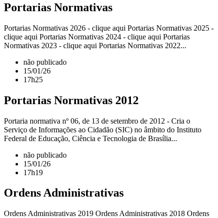
Portarias Normativas
Portarias Normativas 2026 - clique aqui Portarias Normativas 2025 -
clique aqui Portarias Normativas 2024 - clique aqui Portarias
Normativas 2023 - clique aqui Portarias Normativas 2022...
não publicado
15/01/26
17h25
Portarias Normativas 2012
Portaria normativa nº 06, de 13 de setembro de 2012 - Cria o
Serviço de Informações ao Cidadão (SIC) no âmbito do Instituto
Federal de Educação, Ciência e Tecnologia de Brasília...
não publicado
15/01/26
17h19
Ordens Administrativas
Ordens Administrativas 2019 Ordens Administrativas 2018 Ordens