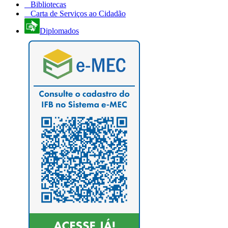
Bibliotecas
Carta de Serviços ao Cidadão
Diplomados