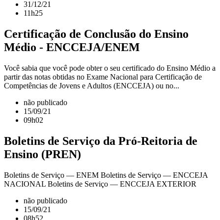
31/12/21
11h25
Certificação de Conclusão do Ensino
Médio - ENCCEJA/ENEM
Você sabia que você pode obter o seu certificado do Ensino Médio a
partir das notas obtidas no Exame Nacional para Certificação de
Competências de Jovens e Adultos (ENCCEJA) ou no...
não publicado
15/09/21
09h02
Boletins de Serviço da Pró-Reitoria de
Ensino (PREN)
Boletins de Serviço — ENEM Boletins de Serviço — ENCCEJA
NACIONAL Boletins de Serviço — ENCCEJA EXTERIOR
não publicado
15/09/21
08h52