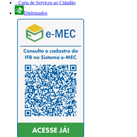
Carta de Serviços ao Cidadão
Diplomados