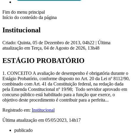
Fim do menu principal
Início do conteúdo da página
Institucional
Criado: Quinta, 05 de Dezembro de 2013, 04h22
|
Última
atualização em Terça, 04 de Agosto de 2026, 13h48
ESTÁGIO PROBATÓRIO
1. CONCEITO A avaliação de desempenho é obrigatória durante o
Estágio Probatório, conforme disposto no Art. 20 da Lei nº 8112/90,
combinado com Art. 41 da Constituição federal, na redação dada
pela Emenda Constitucional nº 19/98; Todo servidor aprovado em
concurso público está habilitado para a função que exerce, o
objetivo deste procedimento é contribuir para a perfeita...
Registrado em:
Institucional
Última atualização em 05/05/2023, 14h17
publicado