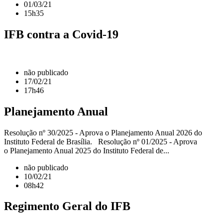
01/03/21
15h35
IFB contra a Covid-19
não publicado
17/02/21
17h46
Planejamento Anual
Resolução nº 30/2025 - Aprova o Planejamento Anual 2026 do
Instituto Federal de Brasília. Resolução nº 01/2025 - Aprova
o Planejamento Anual 2025 do Instituto Federal de...
não publicado
10/02/21
08h42
Regimento Geral do IFB