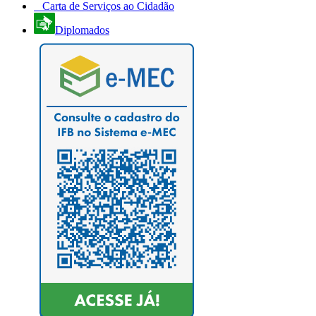
Carta de Serviços ao Cidadão
Diplomados