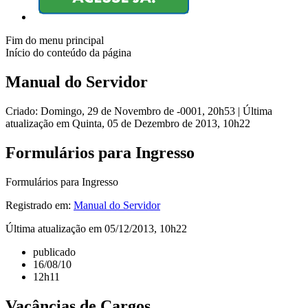
Fim do menu principal
Início do conteúdo da página
Manual do Servidor
Criado: Domingo, 29 de Novembro de -0001, 20h53
|
Última
atualização em Quinta, 05 de Dezembro de 2013, 10h22
Formulários para Ingresso
Formulários para Ingresso
Registrado em:
Manual do Servidor
Última atualização em 05/12/2013, 10h22
publicado
16/08/10
12h11
Vacâncias de Cargos