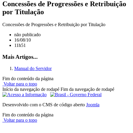
Concessões de Progressões e Retribuição
por Titulação
Concessões de Progressões e Retribuição por Titulação
não publicado
16/08/10
11h51
Mais Artigos...
Manual do Servidor
Fim do conteúdo da página
Voltar para o topo
Início da navegação de rodapé
Fim da navegação de rodapé
Desenvolvido com o CMS de código aberto
Joomla
Fim do conteúdo da página
Voltar para o topo