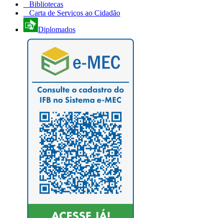
Bibliotecas
Carta de Serviços ao Cidadão
Diplomados