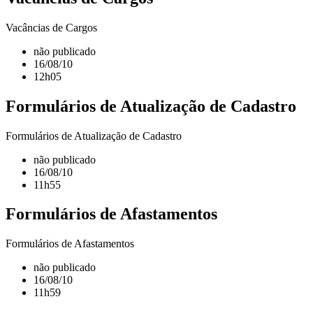
Vacâncias de Cargos
não publicado
16/08/10
12h05
Formulários de Atualização de Cadastro
Formulários de Atualização de Cadastro
não publicado
16/08/10
11h55
Formulários de Afastamentos
Formulários de Afastamentos
não publicado
16/08/10
11h59