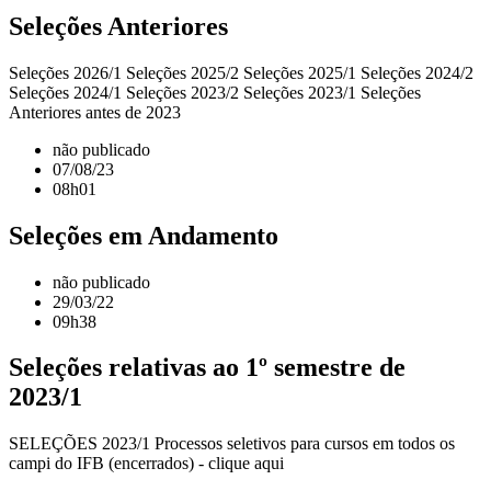
Seleções Anteriores
Seleções 2026/1 Seleções 2025/2 Seleções 2025/1 Seleções 2024/2
Seleções 2024/1 Seleções 2023/2 Seleções 2023/1 Seleções
Anteriores antes de 2023
não publicado
07/08/23
08h01
Seleções em Andamento
não publicado
29/03/22
09h38
Seleções relativas ao 1º semestre de
2023/1
SELEÇÕES 2023/1 Processos seletivos para cursos em todos os
campi do IFB (encerrados) - clique aqui