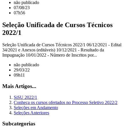
não publicado
07/08/23
07h56
Seleção Unificada de Cursos Técnicos
2022/1
Seleção Unificada de Cursos Técnicos 2022/1 06/12/2021 - Edital
34/2021 e Anexos (editáveis) 10/12/2021 - Resultado da
Impugnação 10/01/2022 - Número de Inscritos por...
não publicado
29/03/22
09h11
Mais Artigos...
SiSU 2022/1
Conheça os cursos ofertados no Processo Seletivo 2022/2
Seleções em Andamento
Seleções Anteriores
Subcategorias