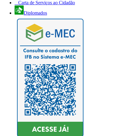
Carta de Serviços ao Cidadão
Diplomados