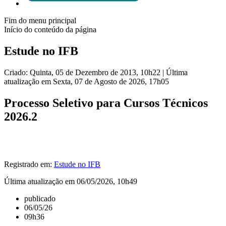
Fim do menu principal
Início do conteúdo da página
Estude no IFB
Criado: Quinta, 05 de Dezembro de 2013, 10h22
|
Última
atualização em Sexta, 07 de Agosto de 2026, 17h05
Processo Seletivo para Cursos Técnicos
2026.2
Registrado em:
Estude no IFB
Última atualização em 06/05/2026, 10h49
publicado
06/05/26
09h36