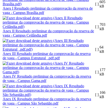
605
[ ]
kB
Anex I Resultado preliminar da comprovação da reserva de
vaga - Campus Brasília.pdf
703
[ ]
kB
Anex II Resultado preliminar da comprovação da reserva de
vaga - Campus Ceilândia.pdf
64
[ ]
kB
Anex III Resultado preliminar da comprovação da reserva
de vaga - Campus Estrutural_.pdf.pdf
177
[ ]
kB
Anex IV Resultado preliminar da comprovação da reserva
de vaga - Campus Gama.pdf
166
[ ]
kB
Anex IX Resultado preliminar da comprovação da reserva
de vaga - Campus São Sebastião.pdf