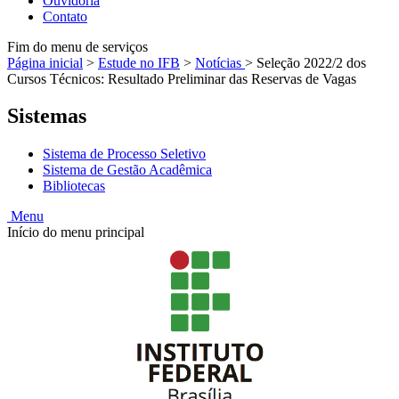
Ouvidoria
Contato
Fim do menu de serviços
Página inicial
>
Estude no IFB
>
Notícias
>
Seleção 2022/2 dos
Cursos Técnicos: Resultado Preliminar das Reservas de Vagas
Sistemas
Sistema de Processo Seletivo
Sistema de Gestão Acadêmica
Bibliotecas
Menu
Início do menu principal