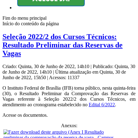
Fim do menu principal
Início do conteúdo da página
Seleção 2022/2 dos Cursos Técnicos:
Resultado Preliminar das Reservas de
Vagas
Criado: Quinta, 30 de Junho de 2022, 14h10
|
Publicado: Quinta, 30
de Junho de 2022, 14h10
|
Última atualização em Quinta, 30 de
Junho de 2022, 15h50
|
Acessos: 11337
O Instituto Federal de Brasília (IFB) torna público, nesta quinta-feira
(30), o Resultado Preliminar da Comprovação das Reservas de
Vagas referente à Seleção 2022/2 dos Cursos Técnicos, em
atendimento ao cronograma estabelecido no
Edital 6/2022
.
Acesse os documentos.
Anexos: