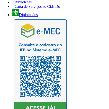
Bibliotecas
Carta de Serviços ao Cidadão
Diplomados