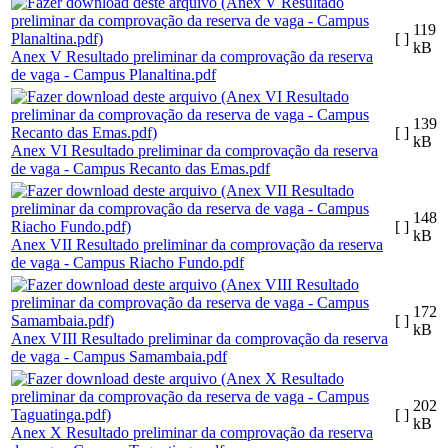
119
[ ]
kB
Anex V Resultado preliminar da comprovação da reserva
de vaga - Campus Planaltina.pdf
139
[ ]
kB
Anex VI Resultado preliminar da comprovação da reserva
de vaga - Campus Recanto das Emas.pdf
148
[ ]
kB
Anex VII Resultado preliminar da comprovação da reserva
de vaga - Campus Riacho Fundo.pdf
172
[ ]
kB
Anex VIII Resultado preliminar da comprovação da reserva
de vaga - Campus Samambaia.pdf
202
[ ]
kB
Anex X Resultado preliminar da comprovação da reserva