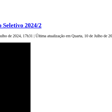
 Seletivo 2024/2
 Julho de 2024, 17h31
|
Última atualização em Quarta, 10 de Julho de 