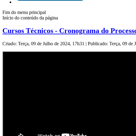
Fim do menu principal
Início do conteúdo da página
Cursos Técnicos - Cronograma do Processo
Criado: Terça, 09 de Julho de 2024, 17h31
|
Publicado: Terça, 09 de