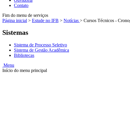
Ouvidoria
Contato
Fim do menu de serviços
Página inicial
>
Estude no IFB
>
Notícias
>
Cursos Técnicos - Crono
Sistemas
Sistema de Processo Seletivo
Sistema de Gestão Acadêmica
Bibliotecas
Menu
Início do menu principal