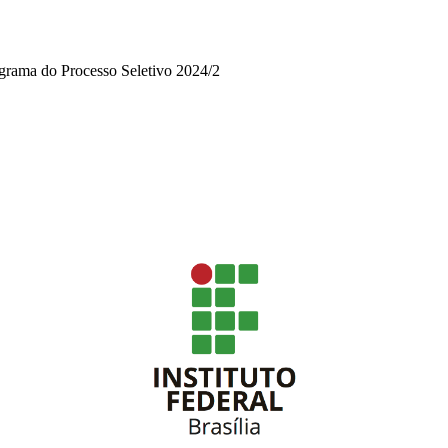
grama do Processo Seletivo 2024/2