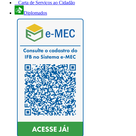
Carta de Serviços ao Cidadão
Diplomados