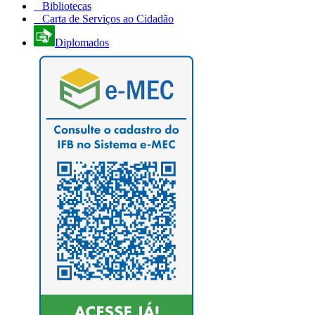
Bibliotecas
Carta de Serviços ao Cidadão
Diplomados