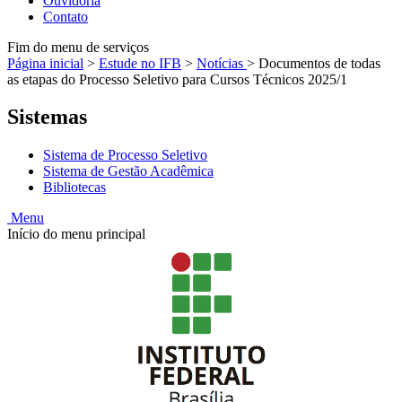
Ouvidoria
Contato
Fim do menu de serviços
Página inicial
>
Estude no IFB
>
Notícias
>
Documentos de todas
as etapas do Processo Seletivo para Cursos Técnicos 2025/1
Sistemas
Sistema de Processo Seletivo
Sistema de Gestão Acadêmica
Bibliotecas
Menu
Início do menu principal