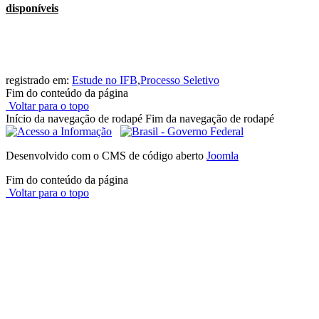
disponíveis
registrado em:
Estude no IFB
,
Processo Seletivo
Fim do conteúdo da página
Voltar para o topo
Início da navegação de rodapé
Fim da navegação de rodapé
Desenvolvido com o CMS de código aberto
Joomla
Fim do conteúdo da página
Voltar para o topo