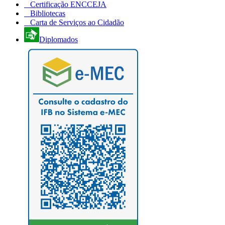
Certificação ENCCEJA
Bibliotecas
Carta de Serviços ao Cidadão
Diplomados