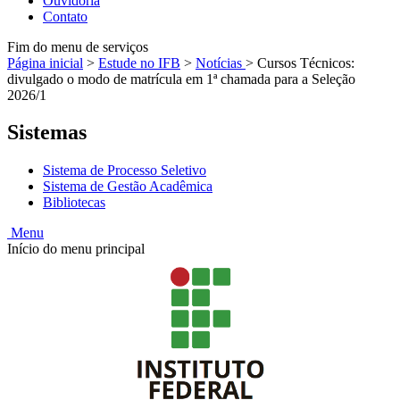
Ouvidoria
Contato
Fim do menu de serviços
Página inicial
>
Estude no IFB
>
Notícias
>
Cursos Técnicos:
divulgado o modo de matrícula em 1ª chamada para a Seleção
2026/1
Sistemas
Sistema de Processo Seletivo
Sistema de Gestão Acadêmica
Bibliotecas
Menu
Início do menu principal