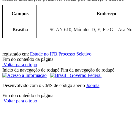
Campus
Endereço
Brasília
SGAN 610, Módulos D, E, F e G – Asa Nort
registrado em:
Estude no IFB
,
Processo Seletivo
Fim do conteúdo da página
Voltar para o topo
Início da navegação de rodapé
Fim da navegação de rodapé
Desenvolvido com o CMS de código aberto
Joomla
Fim do conteúdo da página
Voltar para o topo