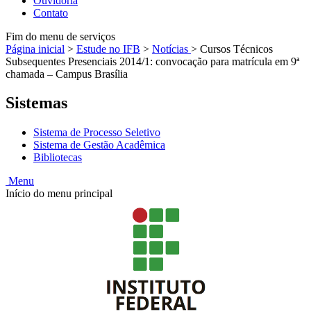
Ouvidoria
Contato
Fim do menu de serviços
Página inicial
>
Estude no IFB
>
Notícias
>
Cursos Técnicos
Subsequentes Presenciais 2014/1: convocação para matrícula em 9ª
chamada – Campus Brasília
Sistemas
Sistema de Processo Seletivo
Sistema de Gestão Acadêmica
Bibliotecas
Menu
Início do menu principal