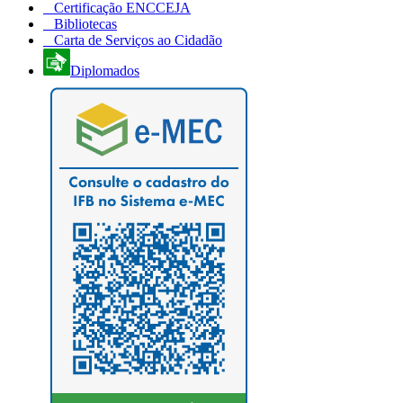
Certificação ENCCEJA
Bibliotecas
Carta de Serviços ao Cidadão
Diplomados