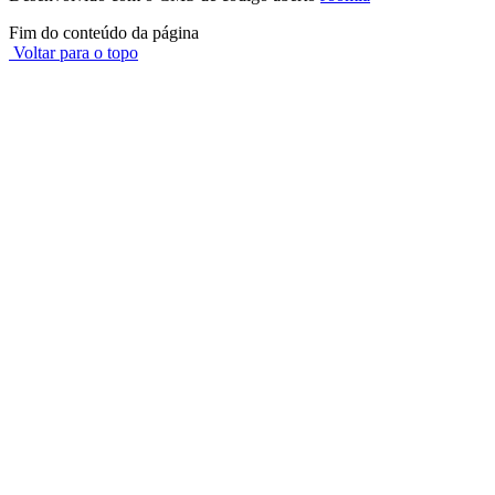
Fim do conteúdo da página
Voltar para o topo