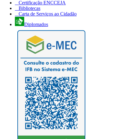
Certificação ENCCEJA
Bibliotecas
Carta de Serviços ao Cidadão
Diplomados