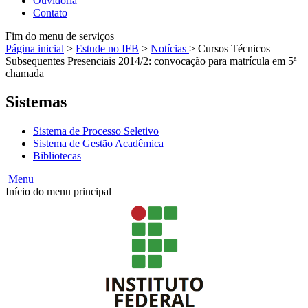
Ouvidoria
Contato
Fim do menu de serviços
Página inicial
>
Estude no IFB
>
Notícias
>
Cursos Técnicos
Subsequentes Presenciais 2014/2: convocação para matrícula em 5ª
chamada
Sistemas
Sistema de Processo Seletivo
Sistema de Gestão Acadêmica
Bibliotecas
Menu
Início do menu principal